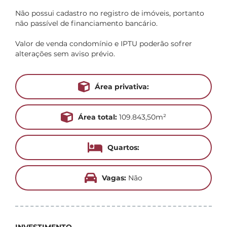
Não possui cadastro no registro de imóveis, portanto
não passível de financiamento bancário.
Valor de venda condomínio e IPTU poderão sofrer
alterações sem aviso prévio.
Área privativa:
Área total:
109.843,50m²
Quartos:
Vagas:
Não