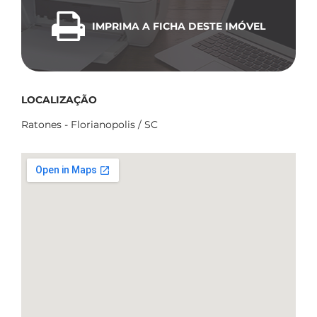
IMPRIMA A FICHA DESTE IMÓVEL
LOCALIZAÇÃO
Ratones - Florianopolis / SC