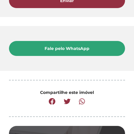
Enviar
Fale pelo WhatsApp
Compartilhe este imóvel