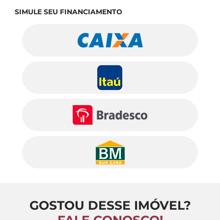
SIMULE SEU FINANCIAMENTO
GOSTOU DESSE IMÓVEL?