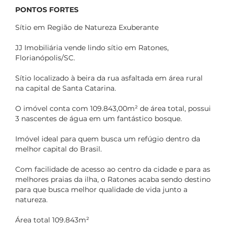
PONTOS FORTES
Sítio em Região de Natureza Exuberante
JJ Imobiliária vende lindo sítio em Ratones,
Florianópolis/SC.
Sítio localizado à beira da rua asfaltada em área rural
na capital de Santa Catarina.
O imóvel conta com 109.843,00m² de área total, possui
3 nascentes de água em um fantástico bosque.
Imóvel ideal para quem busca um refúgio dentro da
melhor capital do Brasil.
Com facilidade de acesso ao centro da cidade e para as
melhores praias da ilha, o Ratones acaba sendo destino
para que busca melhor qualidade de vida junto a
natureza.
Área total 109.843m²