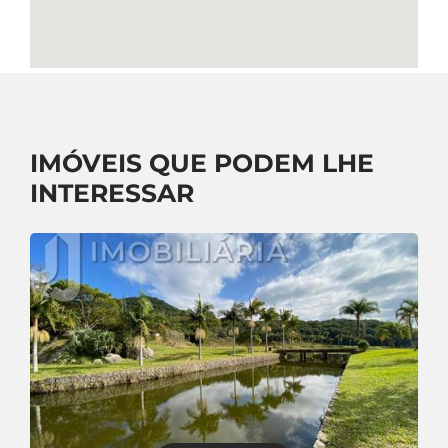
IMÓVEIS QUE PODEM LHE
INTERESSAR