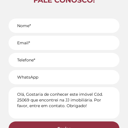
FALE CONOSCO!
Voltar