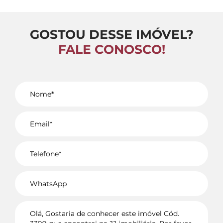
GOSTOU DESSE IMÓVEL?
FALE CONOSCO!
Voltar