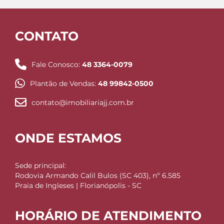
CONTATO
Fale Conosco:
48 3364-0079
Plantão de Vendas:
48 99842-0500
contato@imobiliariajj.com.br
ONDE ESTAMOS
Sede principal:
Rodovia Armando Calil Bulos (SC 403), nº 6.585
Praia de Ingleses | Florianópolis - SC
HORÁRIO DE ATENDIMENTO