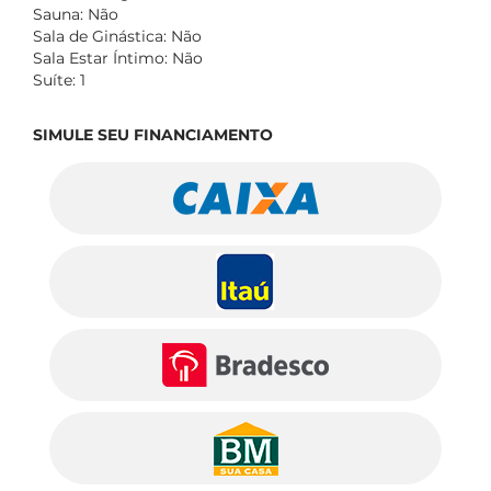
Sauna: Não
Sala de Ginástica: Não
Sala Estar Íntimo: Não
Suíte: 1
SIMULE SEU FINANCIAMENTO