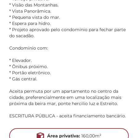
* Visão das Montanhas.
* Vista Panorâmica.
* Pequena vista do mar.
* Espera para hidro.
* Projeto aprovado pelo condomínio para fechar parte
do sacadão.
Condomínio com:
* Elevador.
* Ônibus próximo.
* Portão eletrônico.
* Gás central.
Aceita permuta por um apartamento no centro da
cidade, preferencialmente em uma localização mais
próxima da beira mar, ponte hercilio luz e Estreito.
ESCRITURA PÚBLICA - aceita financiamento bancário.
Área privativa:
160,00m²