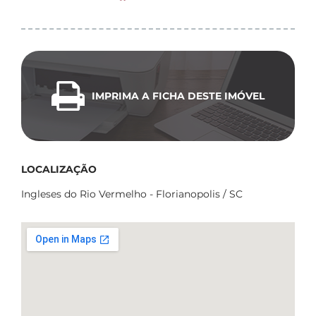
IMPRIMA A FICHA DESTE IMÓVEL
LOCALIZAÇÃO
Ingleses do Rio Vermelho - Florianopolis / SC