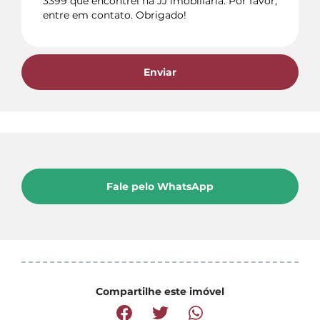
Enviar
Fale pelo WhatsApp
Compartilhe este imóvel