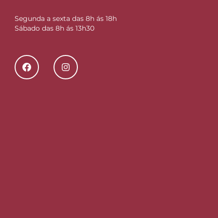
Segunda a sexta das 8h ás 18h
Sábado das 8h ás 13h30