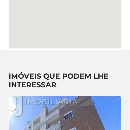
IMÓVEIS QUE PODEM LHE
INTERESSAR