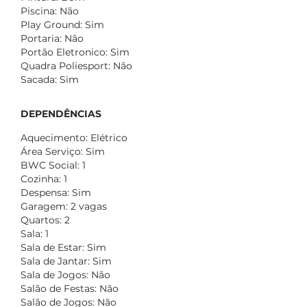
Piscina: Não
Play Ground: Sim
Portaria: Não
Portão Eletronico: Sim
Quadra Poliesport: Não
Sacada: Sim
DEPENDÊNCIAS
Aquecimento: Elétrico
Área Serviço: Sim
BWC Social: 1
Cozinha: 1
Despensa: Sim
Garagem: 2 vagas
Quartos: 2
Sala: 1
Sala de Estar: Sim
Sala de Jantar: Sim
Sala de Jogos: Não
Salão de Festas: Não
Salão de Jogos: Não