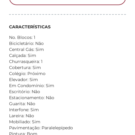
CARACTERÍSTICAS
No. Blocos: 1
Bicicletário: Não
Central Gás: Sim
Calçada: Sim
Churrasqueira: 1
Cobertura: Sim
Colégio: Próximo
Elevador: Sim
Em Condomínio: Sim
Escritório: Não
Estacionamento: Não
Guarita: Não
Interfone: Sim
Lareira: Não
Mobiliado: Sim
Pavimentação: Paralelepípedo
Pintura: Bom