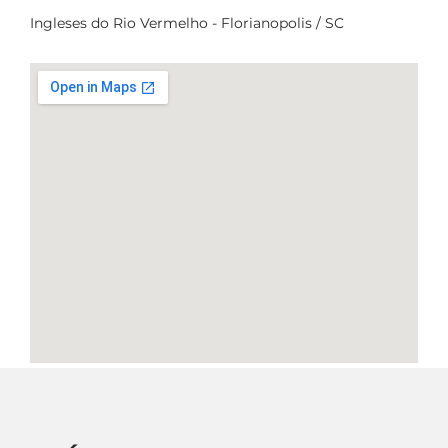
Ingleses do Rio Vermelho - Florianopolis / SC