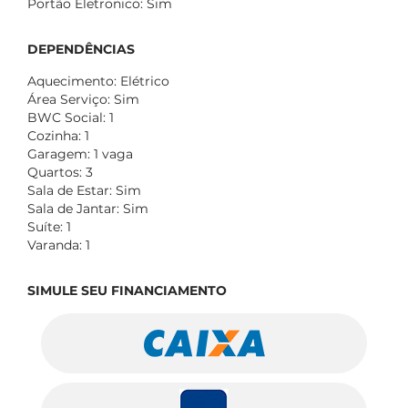
Portão Eletronico: Sim
DEPENDÊNCIAS
Aquecimento: Elétrico
Área Serviço: Sim
BWC Social: 1
Cozinha: 1
Garagem: 1 vaga
Quartos: 3
Sala de Estar: Sim
Sala de Jantar: Sim
Suíte: 1
Varanda: 1
SIMULE SEU FINANCIAMENTO