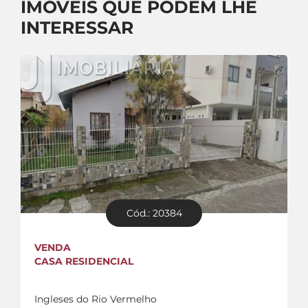
IMÓVEIS QUE PODEM LHE
INTERESSAR
Cód.: 20384
VENDA
CASA RESIDENCIAL
Ingleses do Rio Vermelho