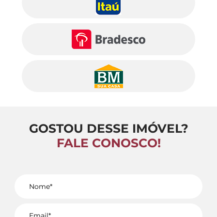
GOSTOU DESSE IMÓVEL?
FALE CONOSCO!