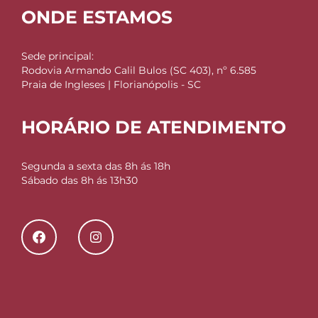
ONDE ESTAMOS
Sede principal:
Rodovia Armando Calil Bulos (SC 403), nº 6.585
Praia de Ingleses | Florianópolis - SC
HORÁRIO DE ATENDIMENTO
Segunda a sexta das 8h ás 18h
Sábado das 8h ás 13h30