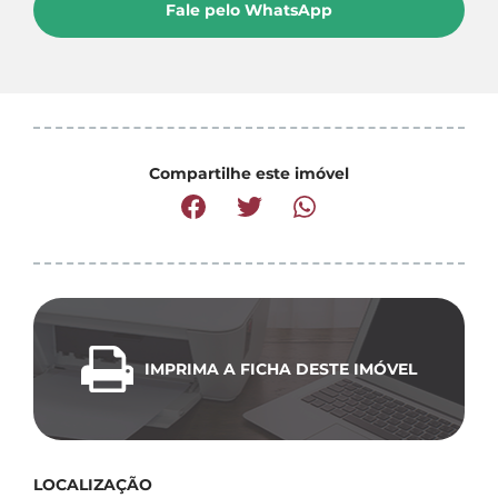
Fale pelo WhatsApp
Compartilhe este imóvel
IMPRIMA A FICHA DESTE IMÓVEL
LOCALIZAÇÃO