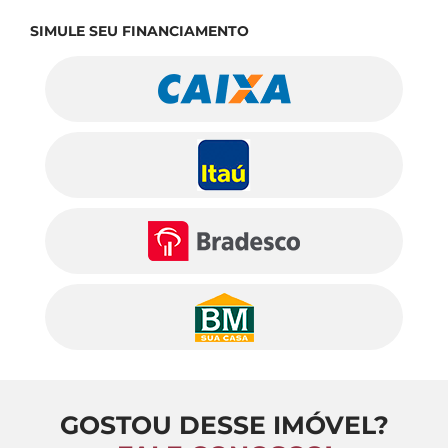
SIMULE SEU FINANCIAMENTO
GOSTOU DESSE IMÓVEL?