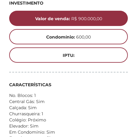
INVESTIMENTO
Valor de venda:
R$ 900.000,00
Condomínio:
600,00
IPTU:
CARACTERÍSTICAS
No. Blocos: 1
Central Gás: Sim
Calçada: Sim
Churrasqueira: 1
Colégio: Próximo
Elevador: Sim
Em Condomínio: Sim