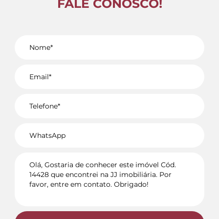
FALE CONOSCO!
Voltar