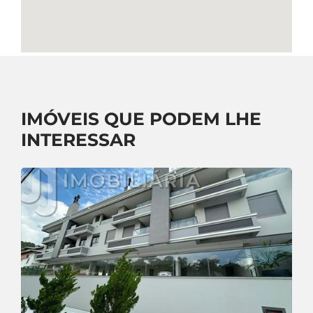
IMÓVEIS QUE PODEM LHE
INTERESSAR