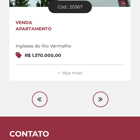
Cód.: 20367
VENDA
APARTAMENTO
Ingleses do Rio Vermelho
R$ 1.370.000,00
+ Veja mais
CONTATO