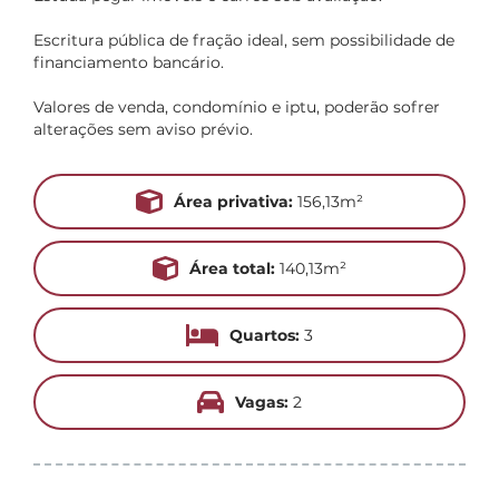
Escritura pública de fração ideal, sem possibilidade de
financiamento bancário.
Valores de venda, condomínio e iptu, poderão sofrer
alterações sem aviso prévio.
Área privativa:
156,13m²
Área total:
140,13m²
Quartos:
3
Vagas:
2