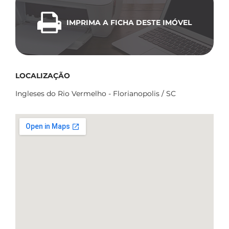
IMPRIMA A FICHA DESTE IMÓVEL
LOCALIZAÇÃO
Ingleses do Rio Vermelho - Florianopolis / SC