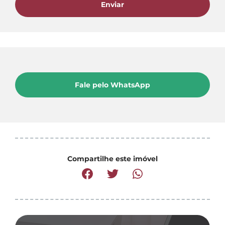
Enviar
Fale pelo WhatsApp
Compartilhe este imóvel