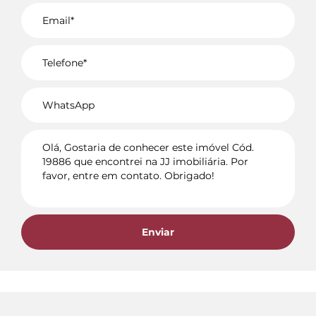
Voltar
Enviar