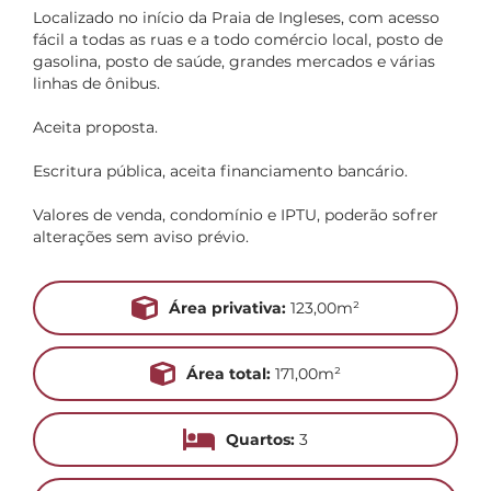
Localizado no início da Praia de Ingleses, com acesso
fácil a todas as ruas e a todo comércio local, posto de
gasolina, posto de saúde, grandes mercados e várias
linhas de ônibus.
Aceita proposta.
Escritura pública, aceita financiamento bancário.
Valores de venda, condomínio e IPTU, poderão sofrer
alterações sem aviso prévio.
Área privativa:
123,00m²
Área total:
171,00m²
Quartos:
3