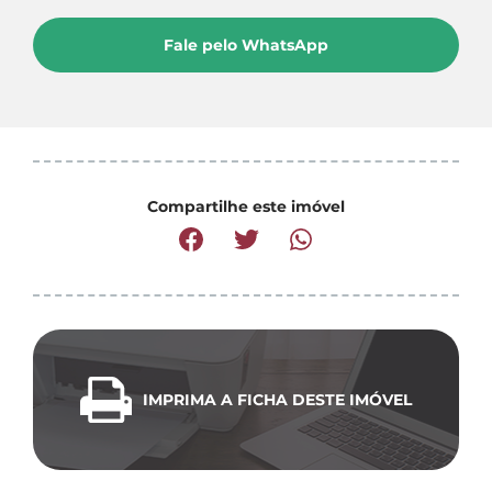
Fale pelo WhatsApp
Compartilhe este imóvel
IMPRIMA A FICHA DESTE IMÓVEL