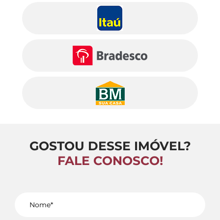
GOSTOU DESSE IMÓVEL?
FALE CONOSCO!