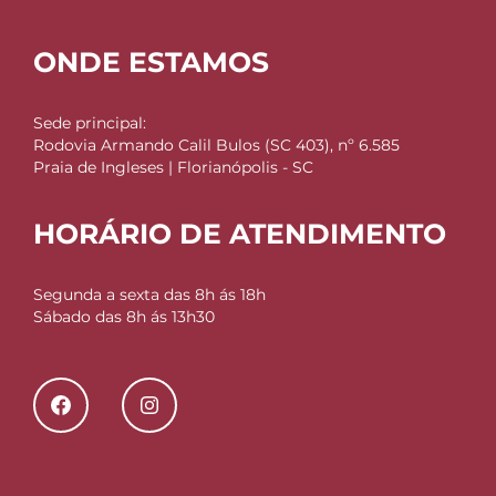
ONDE ESTAMOS
Sede principal:
Rodovia Armando Calil Bulos (SC 403), nº 6.585
Praia de Ingleses | Florianópolis - SC
HORÁRIO DE ATENDIMENTO
Segunda a sexta das 8h ás 18h
Sábado das 8h ás 13h30