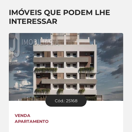
IMÓVEIS QUE PODEM LHE
INTERESSAR
Cód.: 25168
VENDA
APARTAMENTO