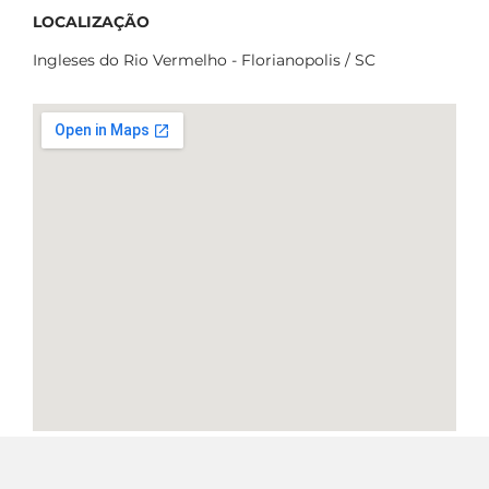
LOCALIZAÇÃO
Ingleses do Rio Vermelho - Florianopolis / SC