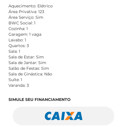
Aquecimento: Elétrico
Área Privativa: 123
Área Serviço: Sim
BWC Social: 1
Cozinha: 1
Garagem: 1 vaga
Lavabo: 1
Quartos: 3
Sala: 1
Sala de Estar: Sim
Sala de Jantar: Sim
Salão de Festas: Sim
Sala de Ginástica: Não
Suíte: 1
Varanda: 3
SIMULE SEU FINANCIAMENTO