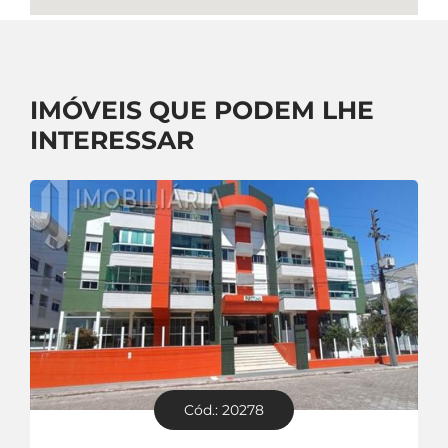
IMÓVEIS QUE PODEM LHE
INTERESSAR
Cód.: 20278