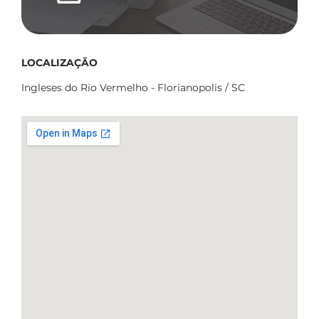
LOCALIZAÇÃO
Ingleses do Rio Vermelho - Florianopolis / SC