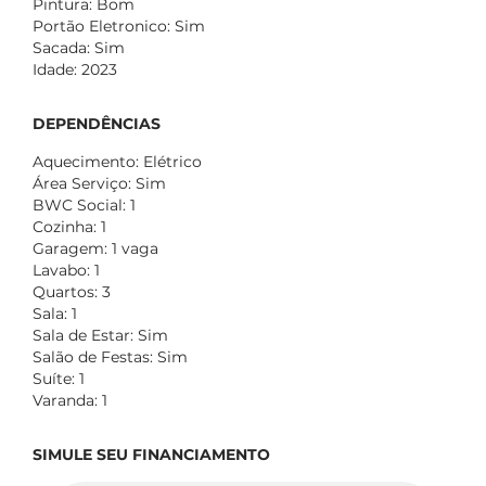
Pintura: Bom
Portão Eletronico: Sim
Sacada: Sim
Idade: 2023
DEPENDÊNCIAS
Aquecimento: Elétrico
Área Serviço: Sim
BWC Social: 1
Cozinha: 1
Garagem: 1 vaga
Lavabo: 1
Quartos: 3
Sala: 1
Sala de Estar: Sim
Salão de Festas: Sim
Suíte: 1
Varanda: 1
SIMULE SEU FINANCIAMENTO