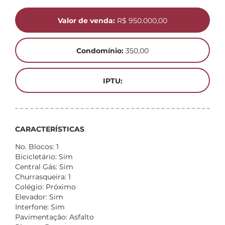
Valor de venda:
R$ 950.000,00
Condomínio:
350,00
IPTU:
CARACTERÍSTICAS
No. Blocos: 1
Bicicletário: Sim
Central Gás: Sim
Churrasqueira: 1
Colégio: Próximo
Elevador: Sim
Interfone: Sim
Pavimentação: Asfalto