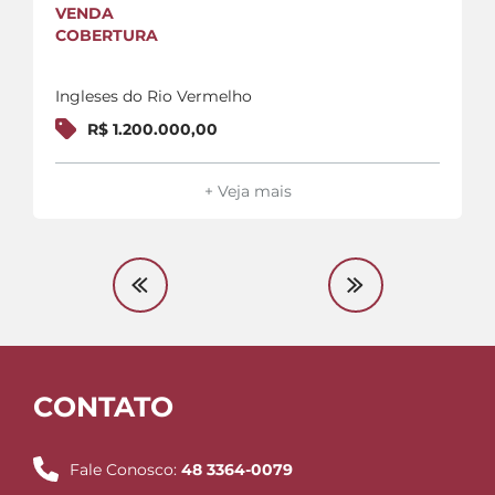
VENDA
COBERTURA
Ingleses do Rio Vermelho
R$ 1.200.000,00
+ Veja mais
CONTATO
Fale Conosco:
48 3364-0079