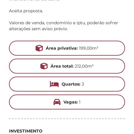
Aceita proposta.
Valores de venda, condomínio e iptu, poderão sofrer
alterações sem aviso prévio.
Área privativa:
199,00m²
Área total:
212,00m²
Quartos:
3
Vagas:
1
INVESTIMENTO