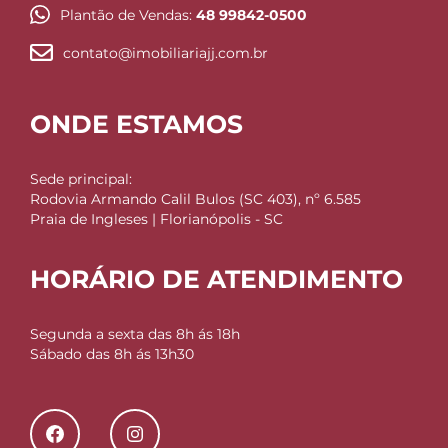
Plantão de Vendas:
48 99842-0500
contato@imobiliariajj.com.br
ONDE ESTAMOS
Sede principal:
Rodovia Armando Calil Bulos (SC 403), nº 6.585
Praia de Ingleses | Florianópolis - SC
HORÁRIO DE ATENDIMENTO
Segunda a sexta das 8h ás 18h
Sábado das 8h ás 13h30