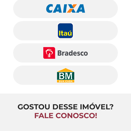
GOSTOU DESSE IMÓVEL?
FALE CONOSCO!