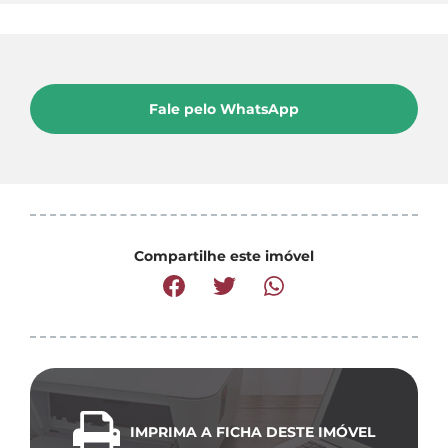
Fale pelo WhatsApp
Compartilhe este imóvel
IMPRIMA A FICHA DESTE IMÓVEL