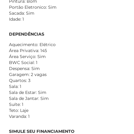
Pintura: Bom
Portão Eletronico: Sim
Sacada: Sim
Idade: 1
DEPENDÊNCIAS
Aquecimento: Elétrico
Área Privativa: 145
Área Serviço: Sim
BWC Social: 1
Despensa: Sim
Garagem: 2 vagas
Quartos: 3
Sala: 1
Sala de Estar: Sim
Sala de Jantar: Sim
Suíte: 1
Teto: Laje
Varanda: 1
SIMULE SEU FINANCIAMENTO