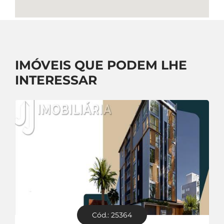
IMÓVEIS QUE PODEM LHE
INTERESSAR
Cód.: 25364