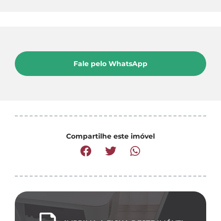
Fale pelo WhatsApp
Compartilhe este imóvel