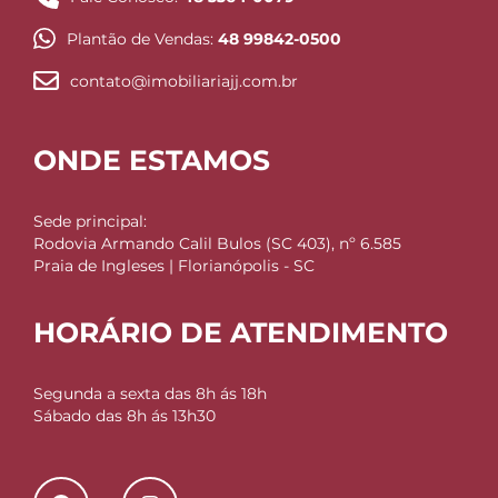
Plantão de Vendas:
48 99842-0500
contato@imobiliariajj.com.br
ONDE ESTAMOS
Sede principal:
Rodovia Armando Calil Bulos (SC 403), nº 6.585
Praia de Ingleses | Florianópolis - SC
HORÁRIO DE ATENDIMENTO
Segunda a sexta das 8h ás 18h
Sábado das 8h ás 13h30