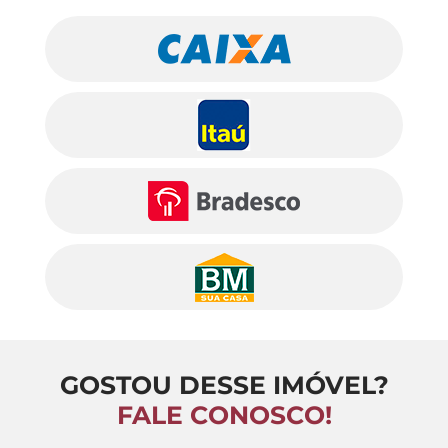
GOSTOU DESSE IMÓVEL?
FALE CONOSCO!