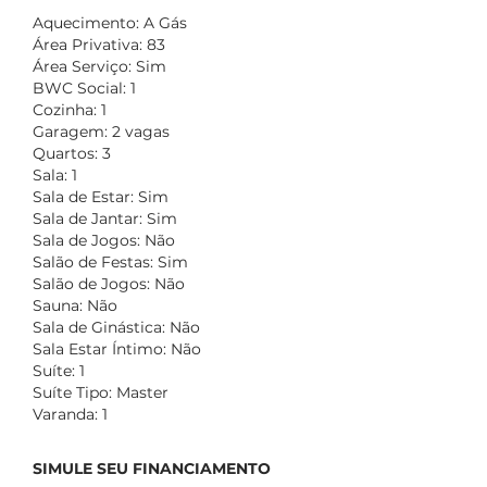
Aquecimento: A Gás
Área Privativa: 83
Área Serviço: Sim
BWC Social: 1
Cozinha: 1
Garagem: 2 vagas
Quartos: 3
Sala: 1
Sala de Estar: Sim
Sala de Jantar: Sim
Sala de Jogos: Não
Salão de Festas: Sim
Salão de Jogos: Não
Sauna: Não
Sala de Ginástica: Não
Sala Estar Íntimo: Não
Suíte: 1
Suíte Tipo: Master
Varanda: 1
SIMULE SEU FINANCIAMENTO