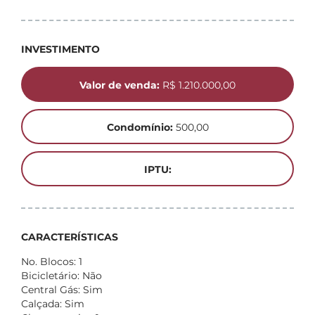
INVESTIMENTO
Valor de venda:
R$ 1.210.000,00
Condomínio:
500,00
IPTU:
CARACTERÍSTICAS
No. Blocos: 1
Bicicletário: Não
Central Gás: Sim
Calçada: Sim