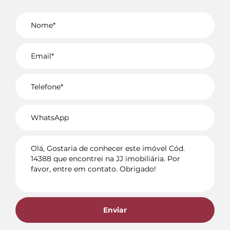
Voltar
Enviar