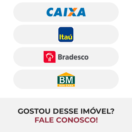
GOSTOU DESSE IMÓVEL?
FALE CONOSCO!