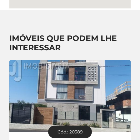
IMÓVEIS QUE PODEM LHE
INTERESSAR
Cód.: 20389