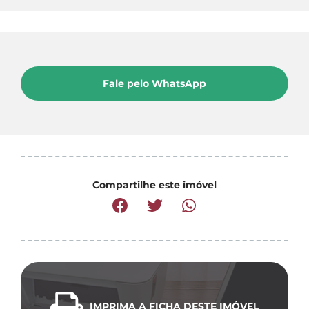
Fale pelo WhatsApp
Compartilhe este imóvel
IMPRIMA A FICHA DESTE IMÓVEL