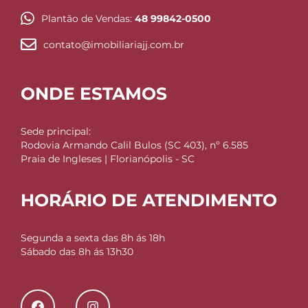
Plantão de Vendas:
48 99842-0500
contato@imobiliariajj.com.br
ONDE ESTAMOS
Sede principal:
Rodovia Armando Calil Bulos (SC 403), nº 6.585
Praia de Ingleses | Florianópolis - SC
HORÁRIO DE ATENDIMENTO
Segunda a sexta das 8h ás 18h
Sábado das 8h ás 13h30