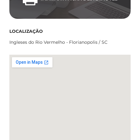
LOCALIZAÇÃO
Ingleses do Rio Vermelho - Florianopolis / SC