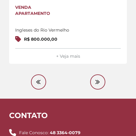
VENDA
APARTAMENTO
Ingleses do Rio Vermelho
R$ 800.000,00
+ Veja mais
CONTATO
Fale Conosco:
48 3364-0079