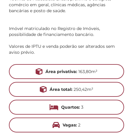
comércio em geral, clínicas médicas, agências
bancárias e posto de saúde.
Imóvel matriculado no Registro de Imóveis,
possibilidade de financiamento bancário.
Valores de IPTU e venda poderão ser alterados sem
aviso prévio.
Área privativa:
163,80m²
Área total:
250,42m²
Quartos:
3
Vagas:
2