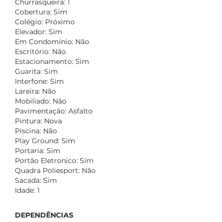
Churrasqueira: 1
Cobertura: Sim
Colégio: Próximo
Elevador: Sim
Em Condomínio: Não
Escritório: Não
Estacionamento: Sim
Guarita: Sim
Interfone: Sim
Lareira: Não
Mobiliado: Não
Pavimentação: Asfalto
Pintura: Nova
Piscina: Não
Play Ground: Sim
Portaria: Sim
Portão Eletronico: Sim
Quadra Poliesport: Não
Sacada: Sim
Idade: 1
DEPENDÊNCIAS