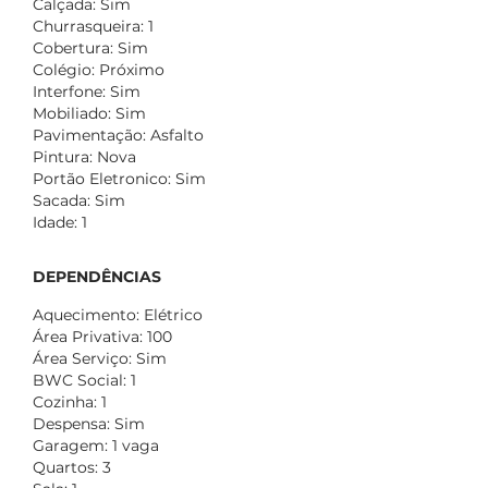
Calçada: Sim
Churrasqueira: 1
Cobertura: Sim
Colégio: Próximo
Interfone: Sim
Mobiliado: Sim
Pavimentação: Asfalto
Pintura: Nova
Portão Eletronico: Sim
Sacada: Sim
Idade: 1
DEPENDÊNCIAS
Aquecimento: Elétrico
Área Privativa: 100
Área Serviço: Sim
BWC Social: 1
Cozinha: 1
Despensa: Sim
Garagem: 1 vaga
Quartos: 3