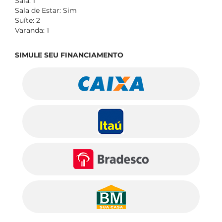
Sala: 1
Sala de Estar: Sim
Suíte: 2
Varanda: 1
SIMULE SEU FINANCIAMENTO