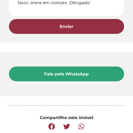
Enviar
Fale pelo WhatsApp
Compartilhe este imóvel