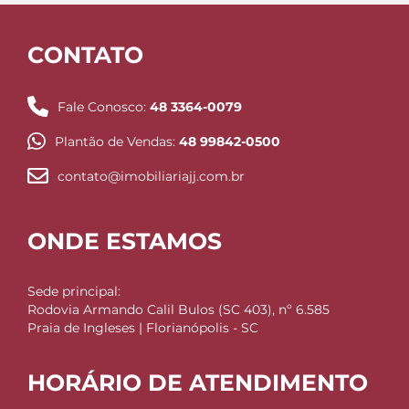
CONTATO
Fale Conosco:
48 3364-0079
Plantão de Vendas:
48 99842-0500
contato@imobiliariajj.com.br
ONDE ESTAMOS
Sede principal:
Rodovia Armando Calil Bulos (SC 403), nº 6.585
Praia de Ingleses | Florianópolis - SC
HORÁRIO DE ATENDIMENTO