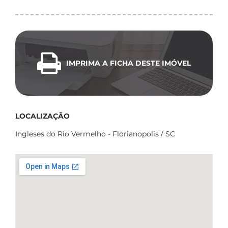
IMPRIMA A FICHA DESTE IMÓVEL
LOCALIZAÇÃO
Ingleses do Rio Vermelho - Florianopolis / SC