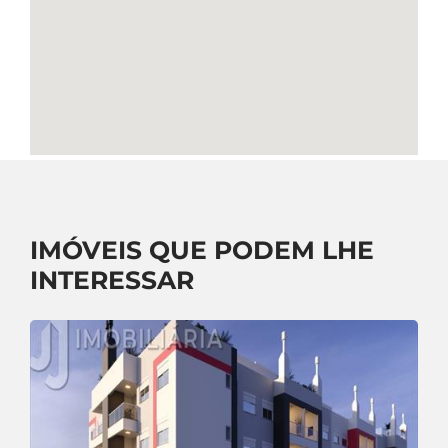
IMÓVEIS QUE PODEM LHE
INTERESSAR