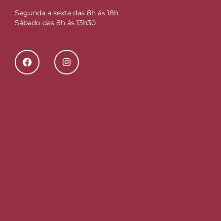
Segunda a sexta das 8h ás 18h
Sábado das 8h ás 13h30