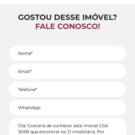
GOSTOU DESSE IMÓVEL?
FALE CONOSCO!
Voltar