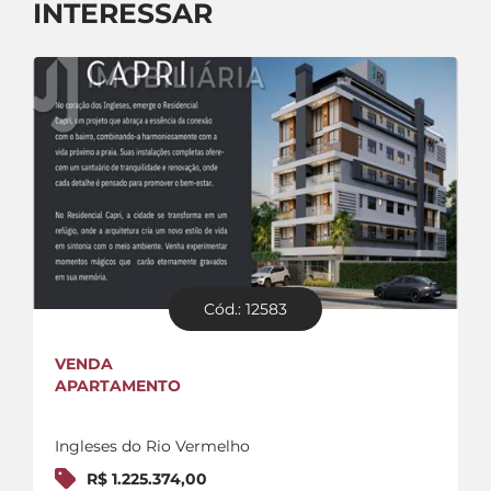
INTERESSAR
Cód.: 12583
VENDA
APARTAMENTO
Ingleses do Rio Vermelho
R$ 1.225.374,00