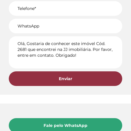
Voltar
Enviar
Fale pelo WhatsApp