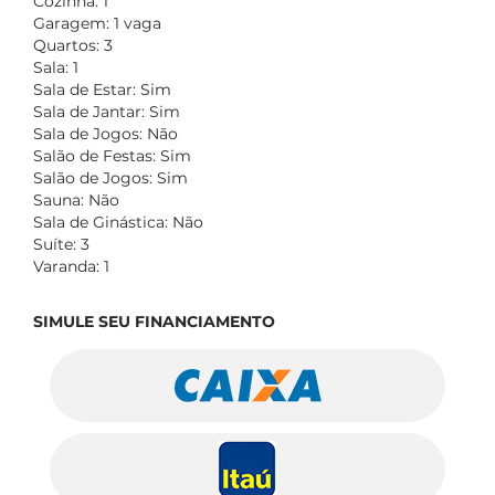
Cozinha: 1
Garagem: 1 vaga
Quartos: 3
Sala: 1
Sala de Estar: Sim
Sala de Jantar: Sim
Sala de Jogos: Não
Salão de Festas: Sim
Salão de Jogos: Sim
Sauna: Não
Sala de Ginástica: Não
Suíte: 3
Varanda: 1
SIMULE SEU FINANCIAMENTO