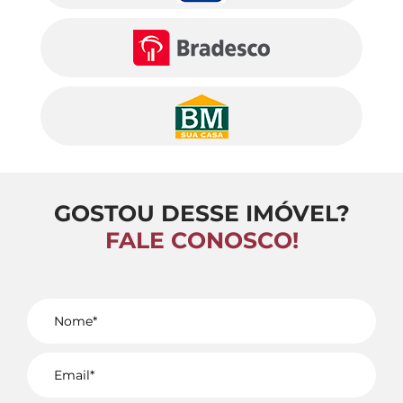
GOSTOU DESSE IMÓVEL?
FALE CONOSCO!