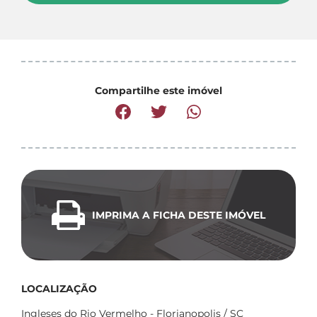
Compartilhe este imóvel
IMPRIMA A FICHA DESTE IMÓVEL
LOCALIZAÇÃO
Ingleses do Rio Vermelho - Florianopolis / SC