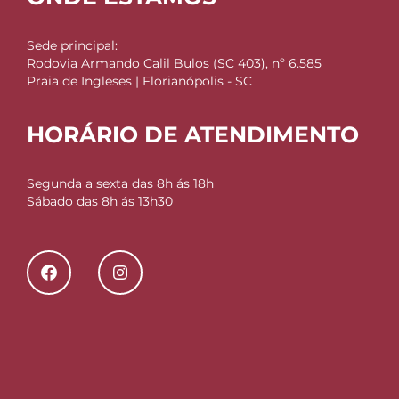
Sede principal:
Rodovia Armando Calil Bulos (SC 403), nº 6.585
Praia de Ingleses | Florianópolis - SC
HORÁRIO DE ATENDIMENTO
Segunda a sexta das 8h ás 18h
Sábado das 8h ás 13h30