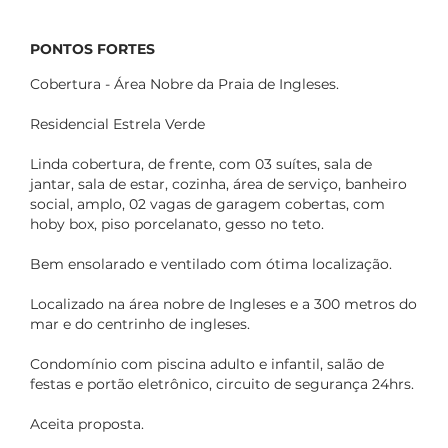
PONTOS FORTES
Cobertura - Área Nobre da Praia de Ingleses.
Residencial Estrela Verde
Linda cobertura, de frente, com 03 suítes, sala de
jantar, sala de estar, cozinha, área de serviço, banheiro
social, amplo, 02 vagas de garagem cobertas, com
hoby box, piso porcelanato, gesso no teto.
Bem ensolarado e ventilado com ótima localização.
Localizado na área nobre de Ingleses e a 300 metros do
mar e do centrinho de ingleses.
Condomínio com piscina adulto e infantil, salão de
festas e portão eletrônico, circuito de segurança 24hrs.
Aceita proposta.