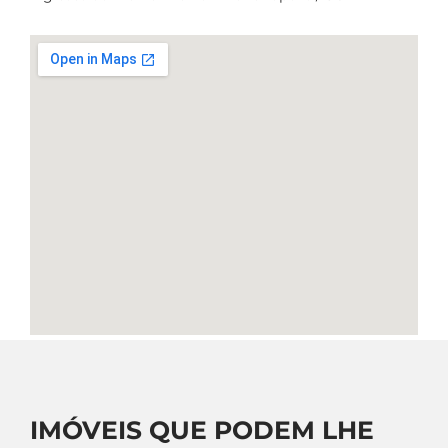
IMÓVEIS QUE PODEM LHE