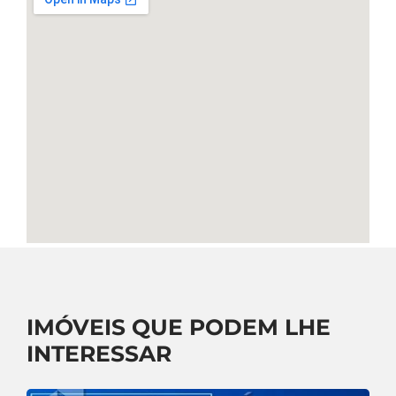
IMÓVEIS QUE PODEM LHE
INTERESSAR