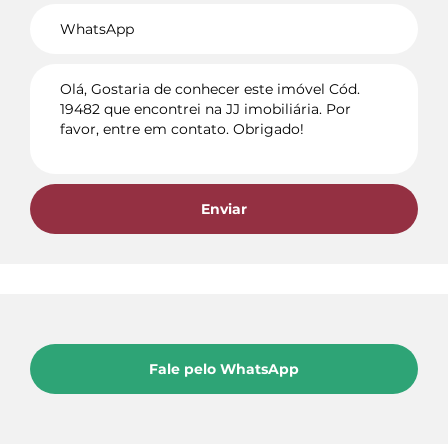
Voltar
Enviar
Fale pelo WhatsApp