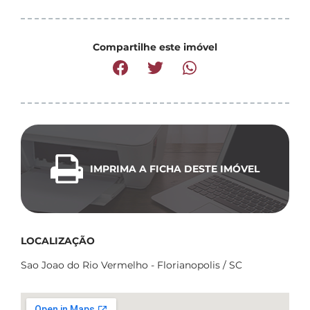
Compartilhe este imóvel
IMPRIMA A FICHA DESTE IMÓVEL
LOCALIZAÇÃO
Sao Joao do Rio Vermelho - Florianopolis / SC