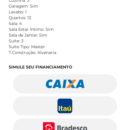
Cozinha: 3
Garagem: Sim
Lavabo: 1
Quartos: 13
Sala: 4
Sala Estar Íntimo: Sim
Sala de Jantar: Sim
Suíte: 3
Suíte Tipo: Master
T.Construção: Alvenaria
SIMULE SEU FINANCIAMENTO