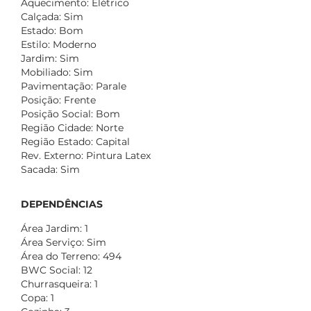
Aquecimento: Elétrico
Calçada: Sim
Estado: Bom
Estilo: Moderno
Jardim: Sim
Mobiliado: Sim
Pavimentação: Parale
Posição: Frente
Posição Social: Bom
Região Cidade: Norte
Região Estado: Capital
Rev. Externo: Pintura Latex
Sacada: Sim
DEPENDÊNCIAS
Área Jardim: 1
Área Serviço: Sim
Área do Terreno: 494
BWC Social: 12
Churrasqueira: 1
Copa: 1