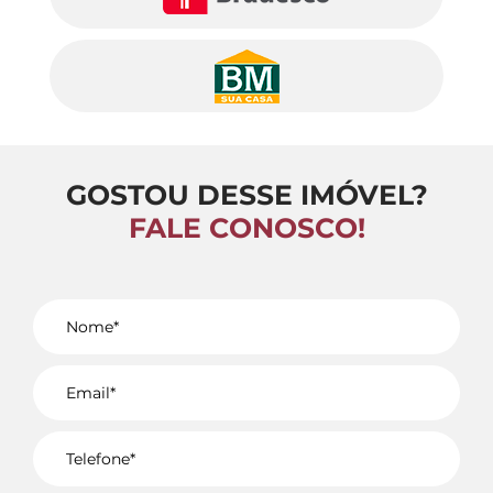
GOSTOU DESSE IMÓVEL?
FALE CONOSCO!