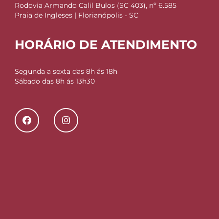
Rodovia Armando Calil Bulos (SC 403), nº 6.585
Praia de Ingleses | Florianópolis - SC
HORÁRIO DE ATENDIMENTO
Segunda a sexta das 8h ás 18h
Sábado das 8h ás 13h30