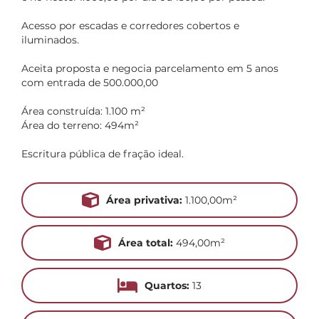
Acesso por escadas e corredores cobertos e
iluminados.
Aceita proposta e negocia parcelamento em 5 anos
com entrada de 500.000,00
Área construída: 1.100 m²
Área do terreno: 494m²
Escritura pública de fração ideal.
Área privativa:
1.100,00m²
Área total:
494,00m²
Quartos:
13