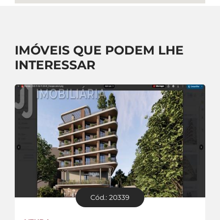
IMÓVEIS QUE PODEM LHE
INTERESSAR
Cód.: 20339