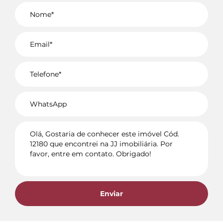
Voltar
Enviar