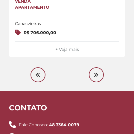
VENDA
APARTAMENTO
Canasvieiras
R$ 706.000,00
+ Veja mais
CONTATO
Fale Conosco:
48 3364-0079