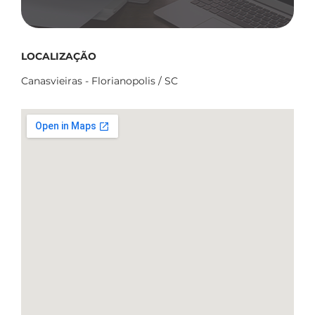
LOCALIZAÇÃO
Canasvieiras - Florianopolis / SC