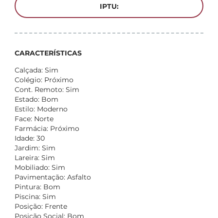
IPTU:
CARACTERÍSTICAS
Calçada: Sim
Colégio: Próximo
Cont. Remoto: Sim
Estado: Bom
Estilo: Moderno
Face: Norte
Farmácia: Próximo
Idade: 30
Jardim: Sim
Lareira: Sim
Mobiliado: Sim
Pavimentação: Asfalto
Pintura: Bom
Piscina: Sim
Posição: Frente
Posição Social: Bom