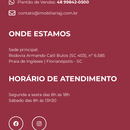
Plantão de Vendas:
48 99842-0500
contato@imobiliariajj.com.br
ONDE ESTAMOS
Sede principal:
Rodovia Armando Calil Bulos (SC 403), nº 6.585
Praia de Ingleses | Florianópolis - SC
HORÁRIO DE ATENDIMENTO
Segunda a sexta das 8h ás 18h
Sábado das 8h ás 13h30