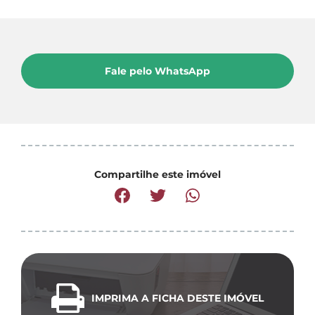
Fale pelo WhatsApp
Compartilhe este imóvel
IMPRIMA A FICHA DESTE IMÓVEL