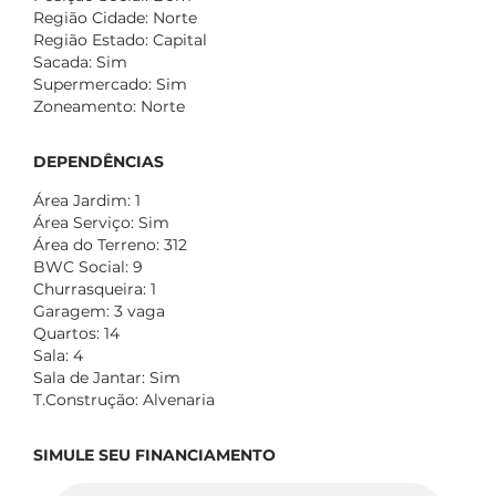
Região Cidade: Norte
Região Estado: Capital
Sacada: Sim
Supermercado: Sim
Zoneamento: Norte
DEPENDÊNCIAS
Área Jardim: 1
Área Serviço: Sim
Área do Terreno: 312
BWC Social: 9
Churrasqueira: 1
Garagem: 3 vaga
Quartos: 14
Sala: 4
Sala de Jantar: Sim
T.Construção: Alvenaria
SIMULE SEU FINANCIAMENTO