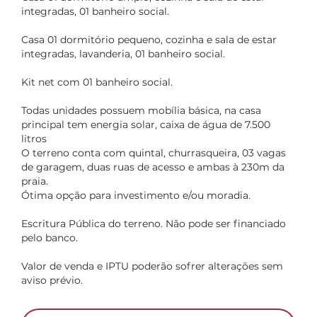
integradas, 01 banheiro social.
Casa 01 dormitório pequeno, cozinha e sala de estar
integradas, lavanderia, 01 banheiro social.
Kit net com 01 banheiro social.
Todas unidades possuem mobília básica, na casa
principal tem energia solar, caixa de água de 7.500
litros
O terreno conta com quintal, churrasqueira, 03 vagas
de garagem, duas ruas de acesso e ambas à 230m da
praia.
Ótima opção para investimento e/ou moradia.
Escritura Pública do terreno. Não pode ser financiado
pelo banco.
Valor de venda e IPTU poderão sofrer alterações sem
aviso prévio.