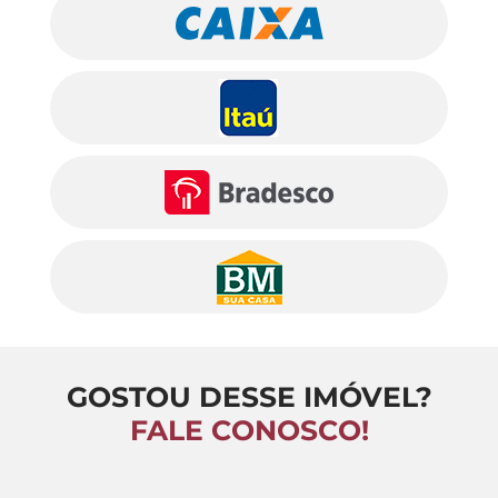
GOSTOU DESSE IMÓVEL?
FALE CONOSCO!