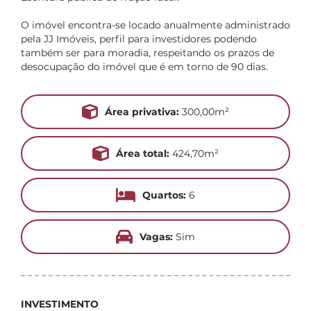
O imóvel encontra-se locado anualmente administrado
pela JJ Imóveis, perfil para investidores podendo
também ser para moradia, respeitando os prazos de
desocupação do imóvel que é em torno de 90 dias.
Área privativa:
300,00m²
Área total:
424,70m²
Quartos:
6
Vagas:
Sim
INVESTIMENTO