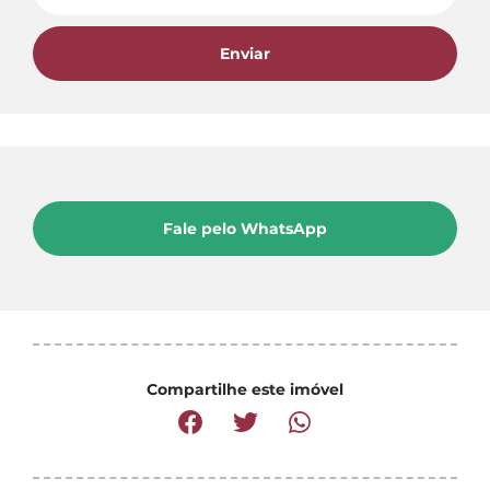
Enviar
Fale pelo WhatsApp
Compartilhe este imóvel