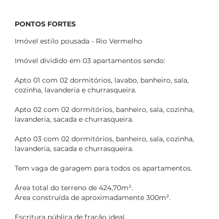
PONTOS FORTES
Imóvel estilo pousada - Rio Vermelho
Imóvel dividido em 03 apartamentos sendo:
Apto 01 com 02 dormitórios, lavabo, banheiro, sala,
cozinha, lavanderia e churrasqueira.
Apto 02 com 02 dormitórios, banheiro, sala, cozinha,
lavanderia, sacada e churrasqueira.
Apto 03 com 02 dormitórios, banheiro, sala, cozinha,
lavanderia, sacada e churrasqueira.
Tem vaga de garagem para todos os apartamentos.
Área total do terreno de 424,70m².
Área construída de aproximadamente 300m².
Escritura pública de fração ideal.