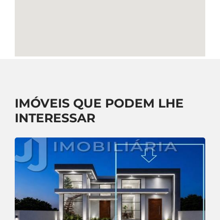
IMÓVEIS QUE PODEM LHE
INTERESSAR