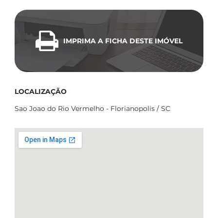
IMPRIMA A FICHA DESTE IMÓVEL
LOCALIZAÇÃO
Sao Joao do Rio Vermelho - Florianopolis / SC