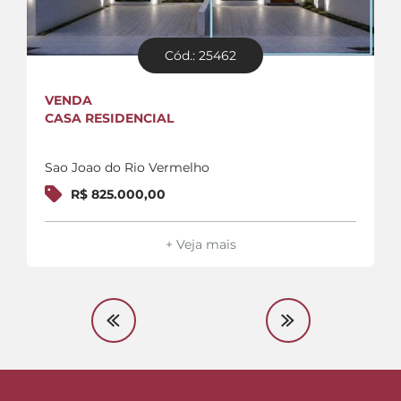
Cód.: 25462
VENDA
CASA RESIDENCIAL
Sao Joao do Rio Vermelho
R$ 825.000,00
+ Veja mais