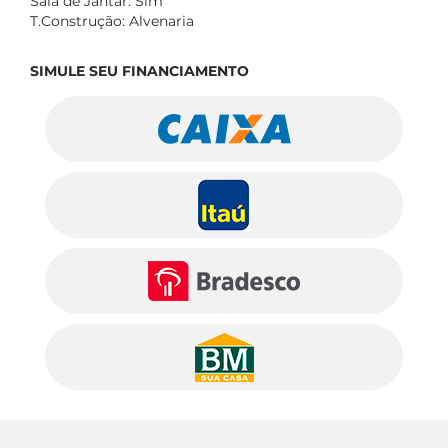
Sala de Jantar: Sim
T.Construção: Alvenaria
SIMULE SEU FINANCIAMENTO