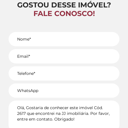
GOSTOU DESSE IMÓVEL?
FALE CONOSCO!
Voltar