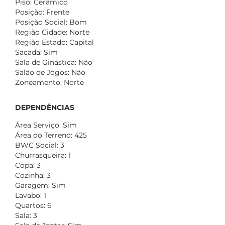
Piso: Cerâmico
Posição: Frente
Posição Social: Bom
Região Cidade: Norte
Região Estado: Capital
Sacada: Sim
Sala de Ginástica: Não
Salão de Jogos: Não
Zoneamento: Norte
DEPENDÊNCIAS
Área Serviço: Sim
Área do Terreno: 425
BWC Social: 3
Churrasqueira: 1
Copa: 3
Cozinha: 3
Garagem: Sim
Lavabo: 1
Quartos: 6
Sala: 3