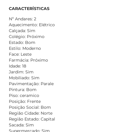
CARACTERÍSTICAS
Nº Andares: 2
Aquecimento: Elétrico
Calçada: Sim
Colégio: Próximo
Estado: Bom
Estilo: Moderno
Face: Leste
Farmácia: Próximo
Idade: 18
Jardim: Sim
Mobiliado: Sim
Pavimentação: Parale
Pintura: Bom
Piso: ceramico
Posição: Frente
Posição Social: Bom
Região Cidade: Norte
Região Estado: Capital
Sacada: Sim
Supermercado: Sim