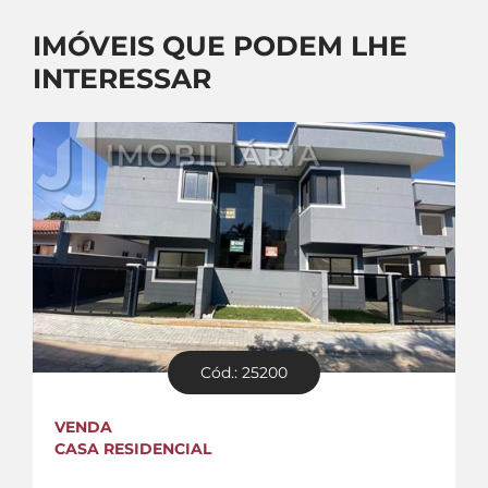
IMÓVEIS QUE PODEM LHE
INTERESSAR
Cód.: 25200
VENDA
CASA RESIDENCIAL