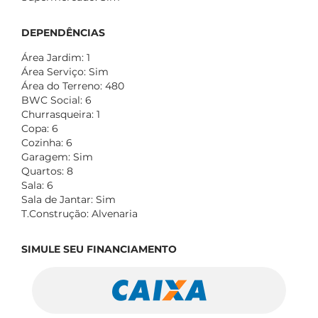
DEPENDÊNCIAS
Área Jardim: 1
Área Serviço: Sim
Área do Terreno: 480
BWC Social: 6
Churrasqueira: 1
Copa: 6
Cozinha: 6
Garagem: Sim
Quartos: 8
Sala: 6
Sala de Jantar: Sim
T.Construção: Alvenaria
SIMULE SEU FINANCIAMENTO