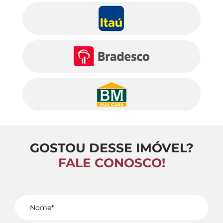
GOSTOU DESSE IMÓVEL?
FALE CONOSCO!