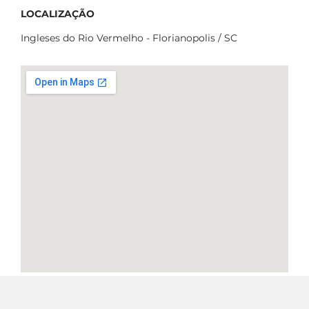
LOCALIZAÇÃO
Ingleses do Rio Vermelho - Florianopolis / SC