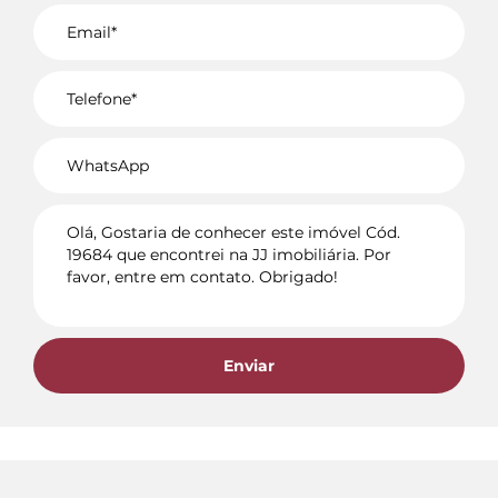
Voltar
Enviar