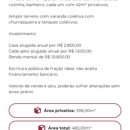
cozinha, banheiro, cada um com 42m² privativos.
Amplo terreno com varanda coletiva com
churrasqueira e tanques coletivos.
Investimento:
Casa alugada anual por R$ 2.800,00
Cada apto alugado anual por R$ 1.600,00
Renda mensal de R$ 10.800,00
Escritura pública de fração ideal, não aceita
financiamento bancário.
Valores de venda e iptu, poderão sofrer alterações sem
aviso prévio.
Área privativa:
398,00m²
Área total:
480,00m²