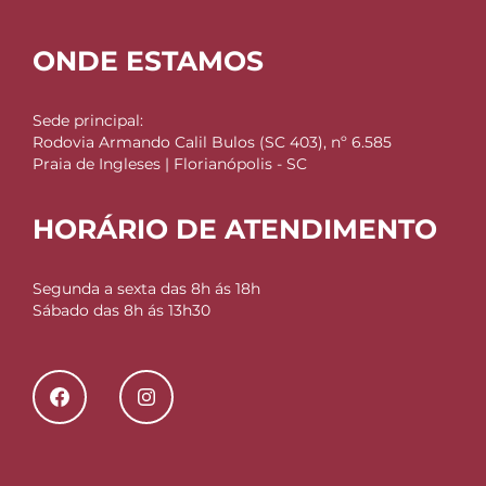
ONDE ESTAMOS
Sede principal:
Rodovia Armando Calil Bulos (SC 403), nº 6.585
Praia de Ingleses | Florianópolis - SC
HORÁRIO DE ATENDIMENTO
Segunda a sexta das 8h ás 18h
Sábado das 8h ás 13h30