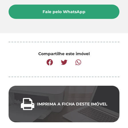
Fale pelo WhatsApp
Compartilhe este imóvel
IMPRIMA A FICHA DESTE IMÓVEL