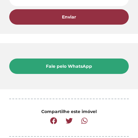
Enviar
Fale pelo WhatsApp
Compartilhe este imóvel