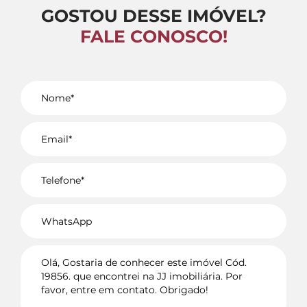
GOSTOU DESSE IMÓVEL?
FALE CONOSCO!
Voltar