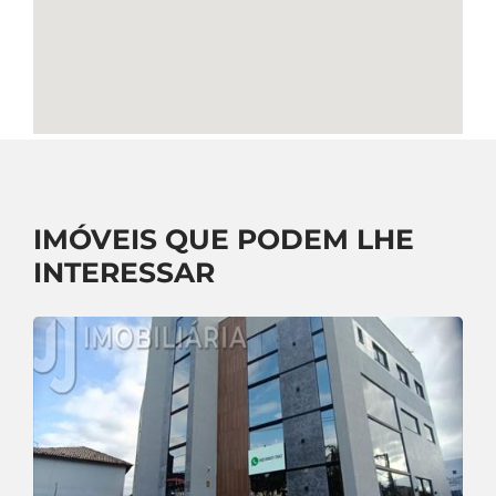
IMÓVEIS QUE PODEM LHE
INTERESSAR