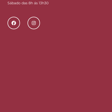
Sábado das 8h ás 13h30