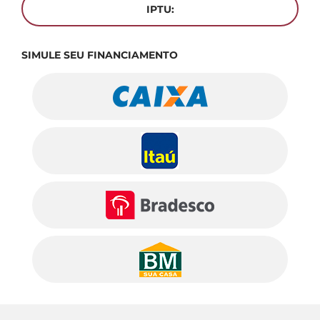
IPTU:
SIMULE SEU FINANCIAMENTO