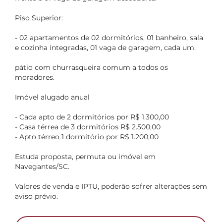
Piso Superior:
- 02 apartamentos de 02 dormitórios, 01 banheiro, sala
e cozinha integradas, 01 vaga de garagem, cada um.
pátio com churrasqueira comum a todos os
moradores.
Imóvel alugado anual
- Cada apto de 2 dormitórios por R$ 1.300,00
- Casa térrea de 3 dormitórios R$ 2.500,00
- Apto térreo 1 dormitório por R$ 1.200,00
Estuda proposta, permuta ou imóvel em
Navegantes/SC.
Valores de venda e IPTU, poderão sofrer alterações sem
aviso prévio.