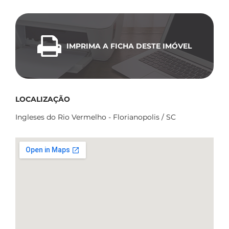
IMPRIMA A FICHA DESTE IMÓVEL
LOCALIZAÇÃO
Ingleses do Rio Vermelho - Florianopolis / SC