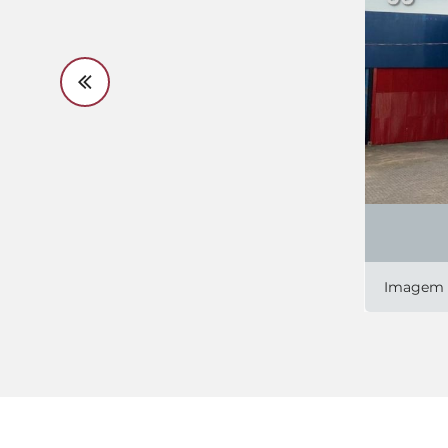
Imagem