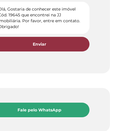
Enviar
Fale pelo WhatsApp