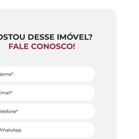
OSTOU DESSE IMÓVEL?
FALE CONOSCO!
Voltar