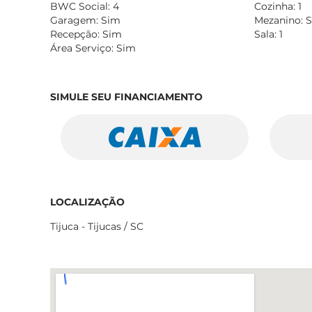
BWC Social: 4
Cozinha: 1
Garagem: Sim
Mezanino: 
Recepção: Sim
Sala: 1
Área Serviço: Sim
SIMULE SEU FINANCIAMENTO
LOCALIZAÇÃO
Tijuca - Tijucas / SC