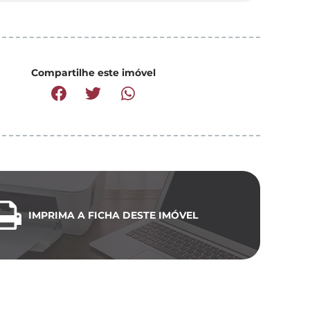
Compartilhe este imóvel
IMPRIMA A FICHA DESTE IMÓVEL