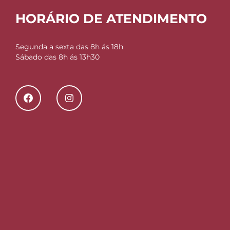
HORÁRIO DE ATENDIMENTO
Segunda a sexta das 8h ás 18h
Sábado das 8h ás 13h30