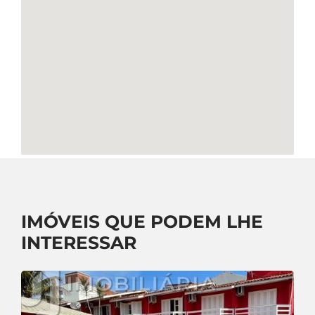
IMÓVEIS QUE PODEM LHE
INTERESSAR