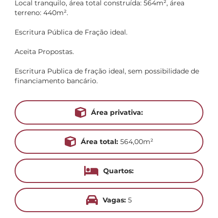
Local tranquilo, área total construída: 564m², área
terreno: 440m².
Escritura Pública de Fração ideal.
Aceita Propostas.
Escritura Publica de fração ideal, sem possibilidade de
financiamento bancário.
Área privativa:
Área total:
564,00m²
Quartos:
Vagas:
5