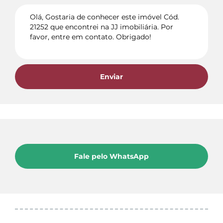
Enviar
Fale pelo WhatsApp