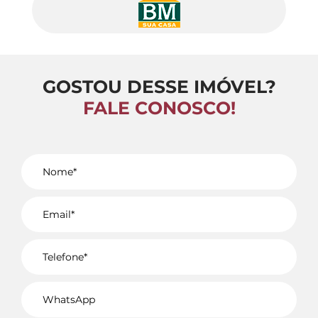
GOSTOU DESSE IMÓVEL?
FALE CONOSCO!
Voltar