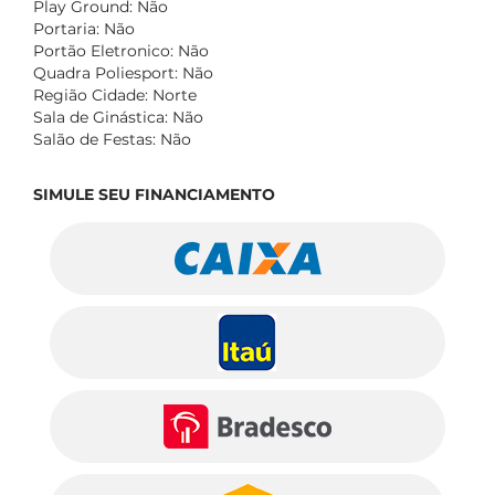
Play Ground: Não
Portaria: Não
Portão Eletronico: Não
Quadra Poliesport: Não
Região Cidade: Norte
Sala de Ginástica: Não
Salão de Festas: Não
SIMULE SEU FINANCIAMENTO