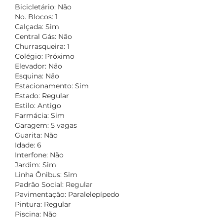
Bicicletário: Não
No. Blocos: 1
Calçada: Sim
Central Gás: Não
Churrasqueira: 1
Colégio: Próximo
Elevador: Não
Esquina: Não
Estacionamento: Sim
Estado: Regular
Estilo: Antigo
Farmácia: Sim
Garagem: 5 vagas
Guarita: Não
Idade: 6
Interfone: Não
Jardim: Sim
Linha Ônibus: Sim
Padrão Social: Regular
Pavimentação: Paralelepípedo
Pintura: Regular
Piscina: Não