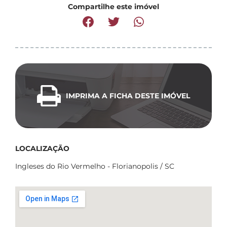
Compartilhe este imóvel
IMPRIMA A FICHA DESTE IMÓVEL
LOCALIZAÇÃO
Ingleses do Rio Vermelho - Florianopolis / SC