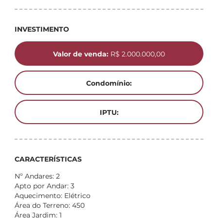
INVESTIMENTO
Valor de venda:
R$ 2.000.000,00
Condomínio:
IPTU:
CARACTERÍSTICAS
Nº Andares: 2
Apto por Andar: 3
Aquecimento: Elétrico
Área do Terreno: 450
Área Jardim: 1