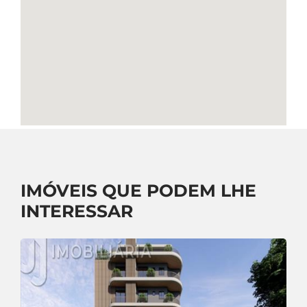
IMÓVEIS QUE PODEM LHE
INTERESSAR