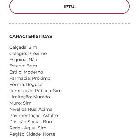
IPTU:
CARACTERÍSTICAS
Calçada: Sim
Colégio: Próximo
Esquina: Não
Estado: Bom
Estilo: Moderno
Farmácia: Próximo
Forma: Regular
Iluminação Pública: Sim
Limitação: Murado
Muro: Sim
Nível da Rua: Acima
Pavimentação: Asfalto
Posição Social: Bom
Rede - Água: Sim
Região Cidade: Norte