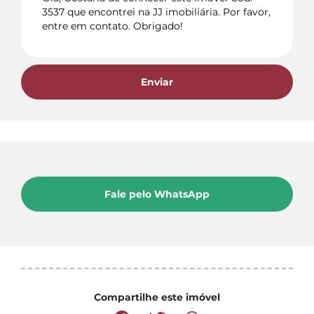
Enviar
Fale pelo WhatsApp
Compartilhe este imóvel