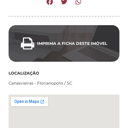
IMPRIMA A FICHA DESTE IMÓVEL
LOCALIZAÇÃO
Canasvieiras - Florianopolis / SC