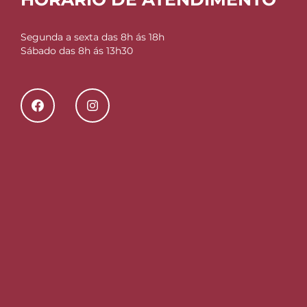
Segunda a sexta das 8h ás 18h
Sábado das 8h ás 13h30