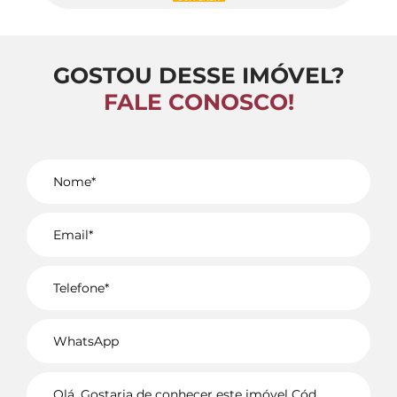
GOSTOU DESSE IMÓVEL?
FALE CONOSCO!
Voltar