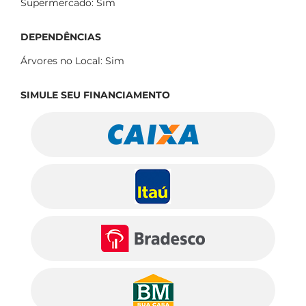
Supermercado: Sim
DEPENDÊNCIAS
Árvores no Local: Sim
SIMULE SEU FINANCIAMENTO