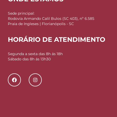
Sede principal:
Rodovia Armando Calil Bulos (SC 403), nº 6.585
Praia de Ingleses | Florianópolis - SC
HORÁRIO DE ATENDIMENTO
Segunda a sexta das 8h ás 18h
Sábado das 8h ás 13h30