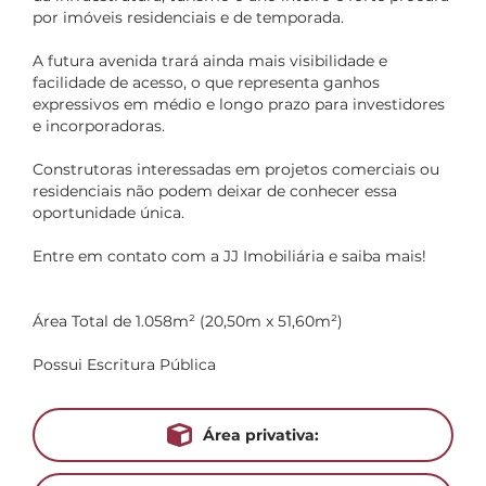
por imóveis residenciais e de temporada.
A futura avenida trará ainda mais visibilidade e
facilidade de acesso, o que representa ganhos
expressivos em médio e longo prazo para investidores
e incorporadoras.
Construtoras interessadas em projetos comerciais ou
residenciais não podem deixar de conhecer essa
oportunidade única.
Entre em contato com a JJ Imobiliária e saiba mais!
Área Total de 1.058m² (20,50m x 51,60m²)
Possui Escritura Pública
Área privativa: