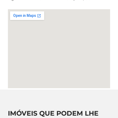
IMÓVEIS QUE PODEM LHE