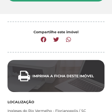
Compartilhe este imóvel
IMPRIMA A FICHA DESTE IMÓVEL
LOCALIZAÇÃO
Ingleses do Rio Vermelho - Florianopolis / SC