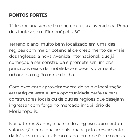
PONTOS FORTES
JJ Imobiliária vende terreno em futura avenida da Praia
dos Ingleses em Florianópolis-SC
Terreno plano, muito bem localizado em uma das
regiões com maior potencial de crescimento da Praia
dos Ingleses: a nova Avenida Internacional, que já
começou a ser construída e promete ser um dos
principais eixos de mobilidade e desenvolvimento
urbano da região norte da ilha.
Com excelente aproveitamento de solo e localização
estratégica, esta é uma oportunidade perfeita para
construtoras locais ou de outras regiões que desejam
ingressar com força no mercado imobiliário de
Florianópolis.
Nos últimos 5 anos, o bairro dos Ingleses apresentou
valorização contínua, impulsionada pelo crescimento
da infraestrutura, turismo o ano inteiro e forte procura