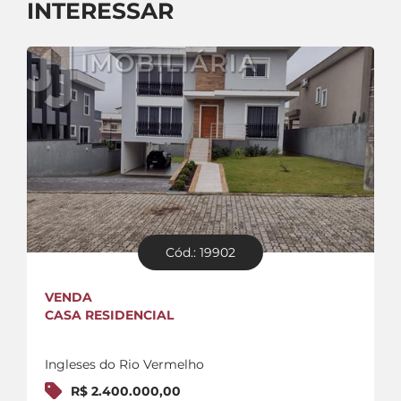
INTERESSAR
Cód.: 19902
VENDA
CASA RESIDENCIAL
Ingleses do Rio Vermelho
R$ 2.400.000,00