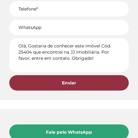
Voltar
Enviar
Fale pelo WhatsApp