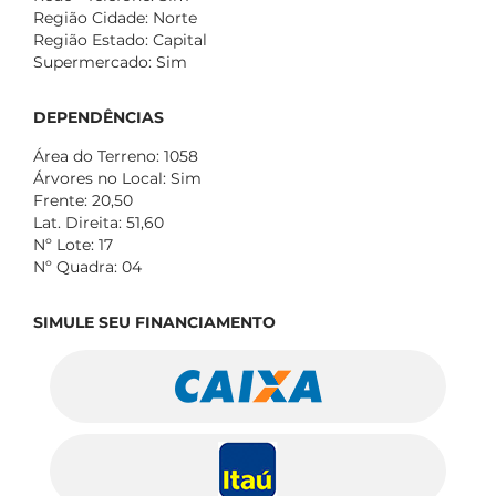
Região Cidade: Norte
Região Estado: Capital
Supermercado: Sim
DEPENDÊNCIAS
Área do Terreno: 1058
Árvores no Local: Sim
Frente: 20,50
Lat. Direita: 51,60
Nº Lote: 17
Nº Quadra: 04
SIMULE SEU FINANCIAMENTO