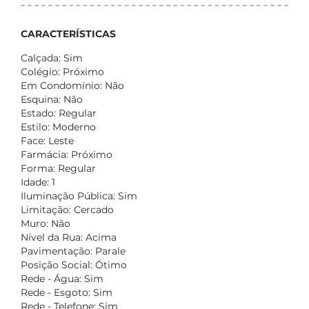
CARACTERÍSTICAS
Calçada: Sim
Colégio: Próximo
Em Condomínio: Não
Esquina: Não
Estado: Regular
Estilo: Moderno
Face: Leste
Farmácia: Próximo
Forma: Regular
Idade: 1
Iluminação Pública: Sim
Limitação: Cercado
Muro: Não
Nível da Rua: Acima
Pavimentação: Parale
Posição Social: Ótimo
Rede - Água: Sim
Rede - Esgoto: Sim
Rede - Telefone: Sim