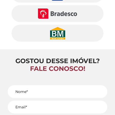
GOSTOU DESSE IMÓVEL?
FALE CONOSCO!