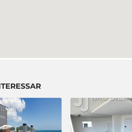
NTERESSAR