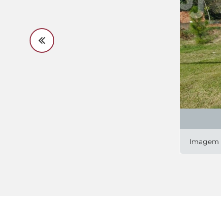
Imagem