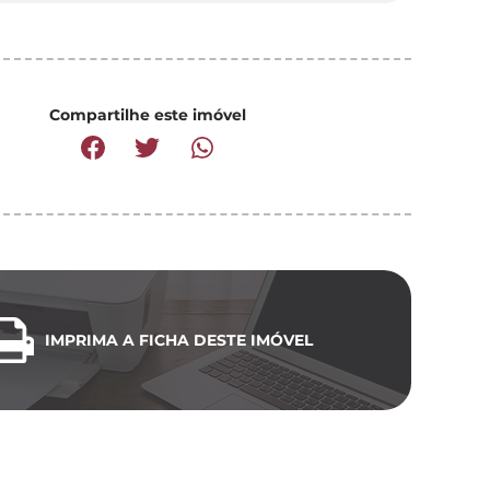
Compartilhe este imóvel
IMPRIMA A FICHA DESTE IMÓVEL