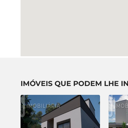
IMÓVEIS QUE PODEM LHE I