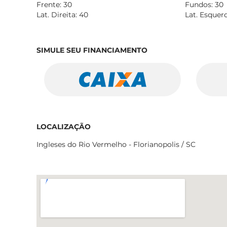
Frente: 30
Fundos: 30
Lat. Direita: 40
Lat. Esquer
SIMULE SEU FINANCIAMENTO
LOCALIZAÇÃO
Ingleses do Rio Vermelho - Florianopolis / SC