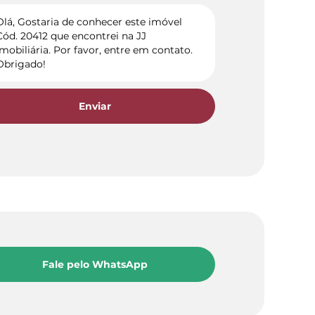
Enviar
Fale pelo WhatsApp