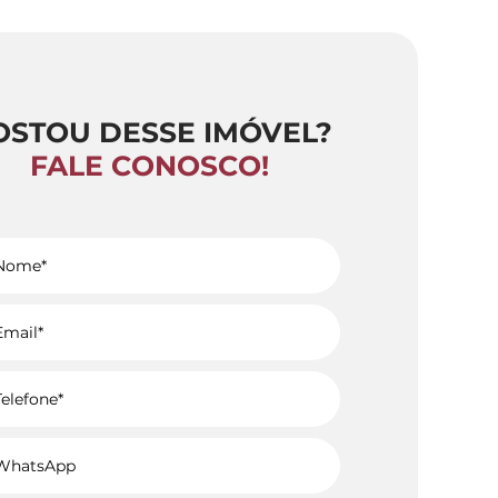
OSTOU DESSE IMÓVEL?
FALE CONOSCO!
Voltar