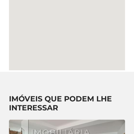
IMÓVEIS QUE PODEM LHE
INTERESSAR