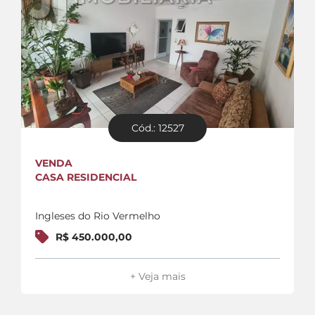
Cód.: 12527
VENDA
CASA RESIDENCIAL
Ingleses do Rio Vermelho
R$ 450.000,00
+ Veja mais