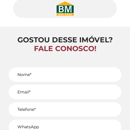
GOSTOU DESSE IMÓVEL?
FALE CONOSCO!
Voltar