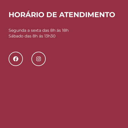
HORÁRIO DE ATENDIMENTO
Segunda a sexta das 8h ás 18h
Sábado das 8h ás 13h30