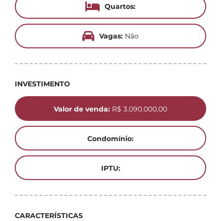
Quartos:
Vagas:
Não
INVESTIMENTO
Valor de venda:
R$ 3.090.000,00
Condomínio:
IPTU:
CARACTERÍSTICAS