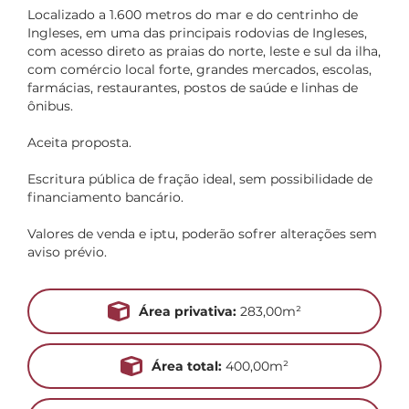
Localizado a 1.600 metros do mar e do centrinho de
Ingleses, em uma das principais rodovias de Ingleses,
com acesso direto as praias do norte, leste e sul da ilha,
com comércio local forte, grandes mercados, escolas,
farmácias, restaurantes, postos de saúde e linhas de
ônibus.
Aceita proposta.
Escritura pública de fração ideal, sem possibilidade de
financiamento bancário.
Valores de venda e iptu, poderão sofrer alterações sem
aviso prévio.
Área privativa:
283,00m²
Área total:
400,00m²