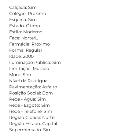
Calçada: Sim
Colégio: Próximo
Esquina: Sim
Estado: Ótimo
Estilo: Moderno
Face: Norte/L
Farmácia: Próximo
Forma: Regular
Idade: 2000
Iluminação Pública: Sim
Limitação: Murado
Muro: Sim
Nível da Rua: Igual
Pavimentação: Asfalto
Posição Social: Bom
Rede - Água: Sim
Rede - Esgoto: Sim
Rede - Telefone: Sim
Região Cidade: Norte
Região Estado: Capital
Supermercado: Sim