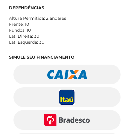
DEPENDÊNCIAS
Altura Permitida: 2 andares
Frente: 10
Fundos: 10
Lat. Direita: 30
Lat. Esquerda: 30
SIMULE SEU FINANCIAMENTO