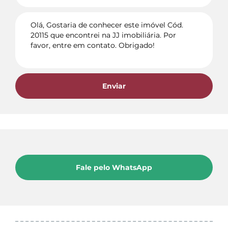
Enviar
Fale pelo WhatsApp