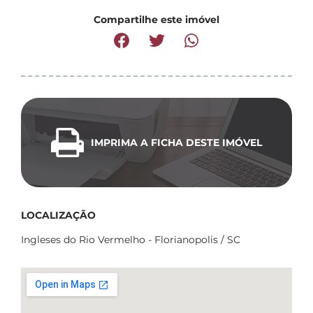
Compartilhe este imóvel
IMPRIMA A FICHA DESTE IMÓVEL
LOCALIZAÇÃO
Ingleses do Rio Vermelho - Florianopolis / SC