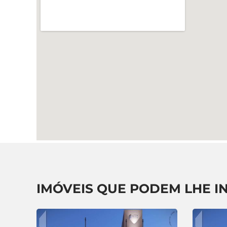
IMÓVEIS QUE PODEM LHE I