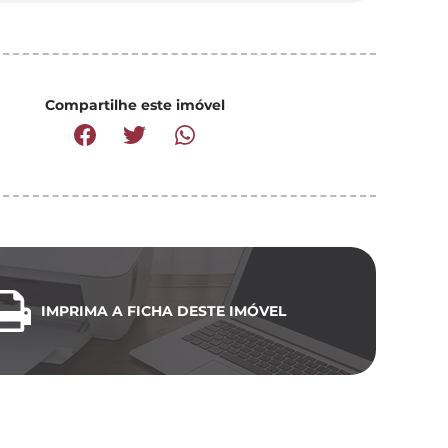
Compartilhe este imóvel
IMPRIMA A FICHA DESTE IMÓVEL