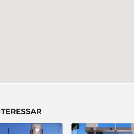
NTERESSAR