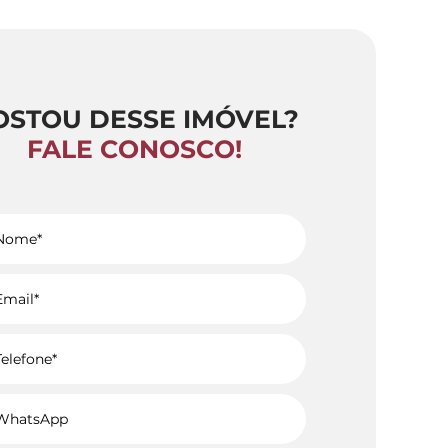
OSTOU DESSE IMÓVEL?
FALE CONOSCO!
Voltar