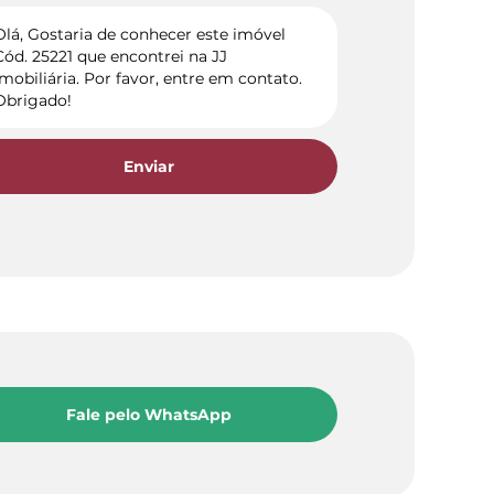
Enviar
Fale pelo WhatsApp