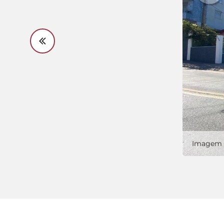
Imagem