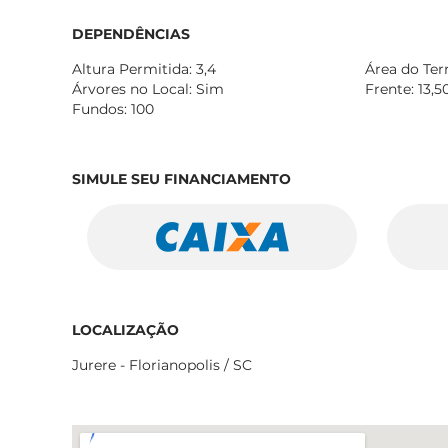
DEPENDÊNCIAS
Altura Permitida: 3,4
Área do Ter
Árvores no Local: Sim
Frente: 13,5
Fundos: 100
SIMULE SEU FINANCIAMENTO
LOCALIZAÇÃO
Jurere - Florianopolis / SC