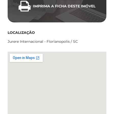
IMPRIMA A FICHA DESTE IMÓVEL
LOCALIZAÇÃO
Jurere Internacional - Florianopolis / SC