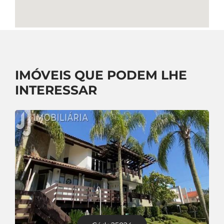
IMÓVEIS QUE PODEM LHE
INTERESSAR