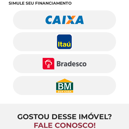
SIMULE SEU FINANCIAMENTO
GOSTOU DESSE IMÓVEL?
FALE CONOSCO!