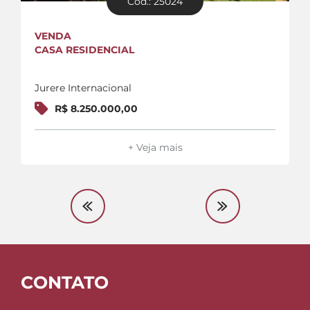
Cód.: 25024
VENDA
CASA RESIDENCIAL
Jurere Internacional
R$ 8.250.000,00
+ Veja mais
CONTATO