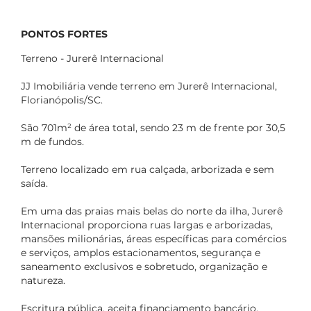
PONTOS FORTES
Terreno - Jurerê Internacional
JJ Imobiliária vende terreno em Jurerê Internacional,
Florianópolis/SC.
São 701m² de área total, sendo 23 m de frente por 30,5
m de fundos.
Terreno localizado em rua calçada, arborizada e sem
saída.
Em uma das praias mais belas do norte da ilha, Jurerê
Internacional proporciona ruas largas e arborizadas,
mansões milionárias, áreas específicas para comércios
e serviços, amplos estacionamentos, segurança e
saneamento exclusivos e sobretudo, organização e
natureza.
Escritura pública, aceita financiamento bancário.