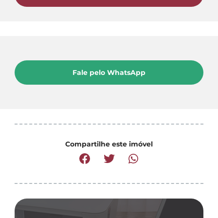
Fale pelo WhatsApp
Compartilhe este imóvel