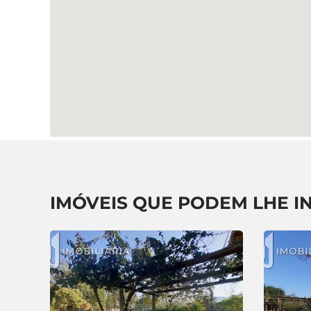
IMÓVEIS QUE PODEM LHE I