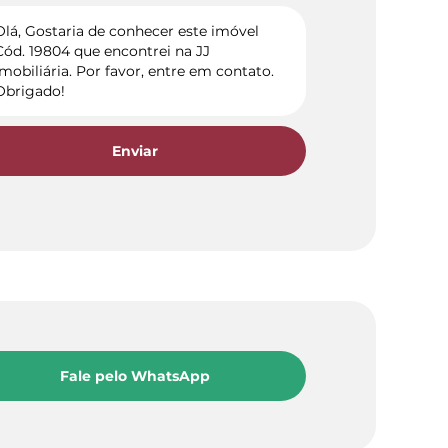
Enviar
Fale pelo WhatsApp