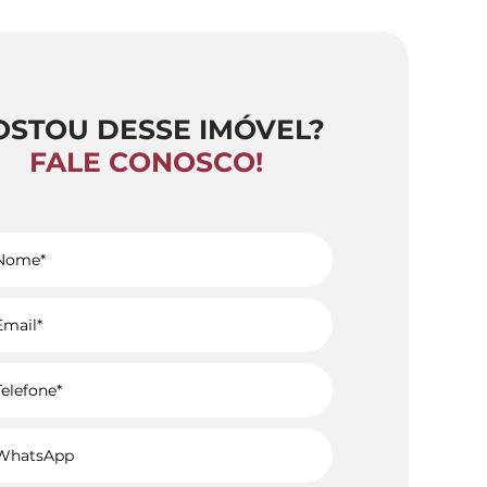
OSTOU DESSE IMÓVEL?
FALE CONOSCO!
Voltar