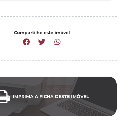
Compartilhe este imóvel
IMPRIMA A FICHA DESTE IMÓVEL