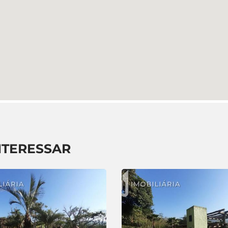
NTERESSAR