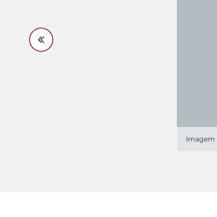
Imagem