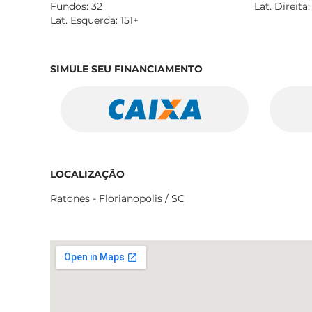
Fundos: 32
Lat. Direita:
Lat. Esquerda: 151+
SIMULE SEU FINANCIAMENTO
LOCALIZAÇÃO
Ratones - Florianopolis / SC