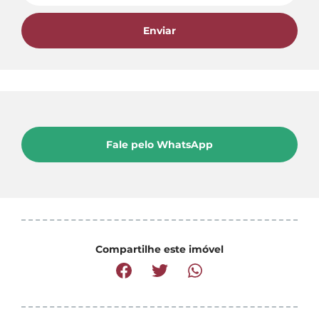
Enviar
Fale pelo WhatsApp
Compartilhe este imóvel