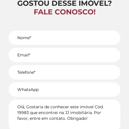
GOSTOU DESSE IMÓVEL?
FALE CONOSCO!
Voltar