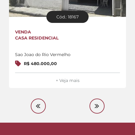
Cód.: 18167
VENDA
CASA RESIDENCIAL
Sao Joao do Rio Vermelho
R$ 480.000,00
+ Veja mais