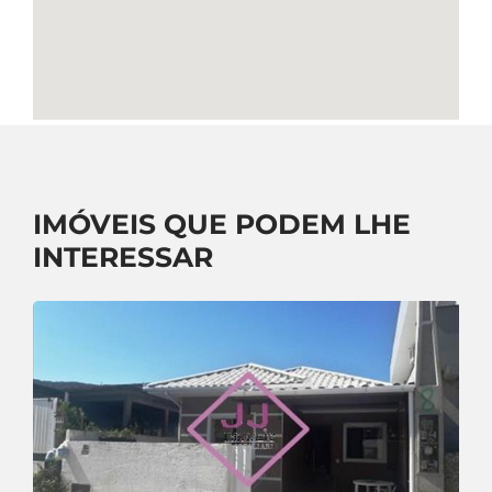
IMÓVEIS QUE PODEM LHE
INTERESSAR