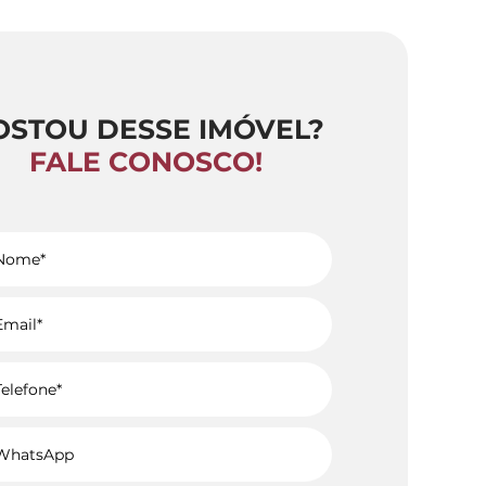
OSTOU DESSE IMÓVEL?
FALE CONOSCO!
Voltar