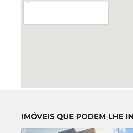
IMÓVEIS QUE PODEM LHE I