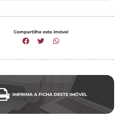
Compartilhe este imóvel
IMPRIMA A FICHA DESTE IMÓVEL