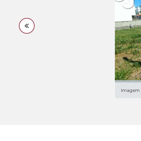
Imagem