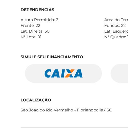
DEPENDÊNCIAS
Altura Permitida: 2
Área do Ter
Frente: 22
Fundos: 22
Lat. Direita: 30
Lat. Esquerd
Nº Lote: 01
Nº Quadra: 
SIMULE SEU FINANCIAMENTO
LOCALIZAÇÃO
Sao Joao do Rio Vermelho - Florianopolis / SC