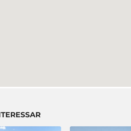
NTERESSAR