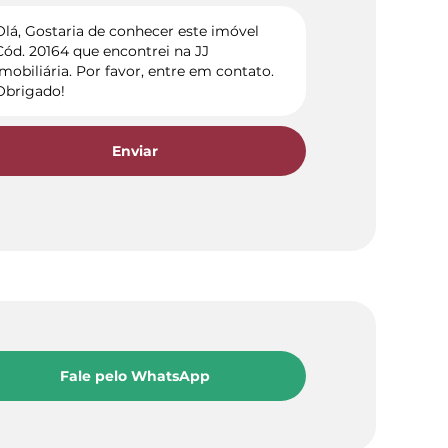
Enviar
Fale pelo WhatsApp