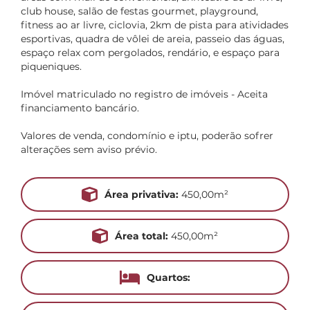
club house, salão de festas gourmet, playground,
fitness ao ar livre, ciclovia, 2km de pista para atividades
esportivas, quadra de vôlei de areia, passeio das águas,
espaço relax com pergolados, rendário, e espaço para
piqueniques.
Imóvel matriculado no registro de imóveis - Aceita
financiamento bancário.
Valores de venda, condomínio e iptu, poderão sofrer
alterações sem aviso prévio.
Área privativa:
450,00m²
Área total:
450,00m²
Quartos: