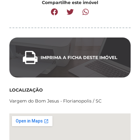
Compartilhe este imóvel
IMPRIMA A FICHA DESTE IMÓVEL
LOCALIZAÇÃO
Vargem do Bom Jesus - Florianopolis / SC