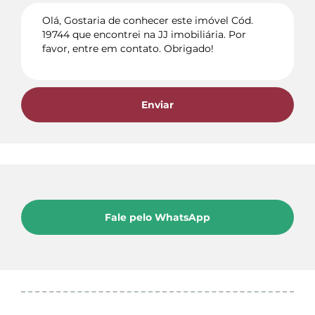
Enviar
Fale pelo WhatsApp