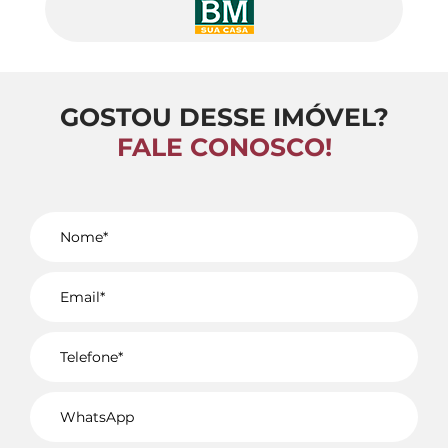
GOSTOU DESSE IMÓVEL?
FALE CONOSCO!
Voltar