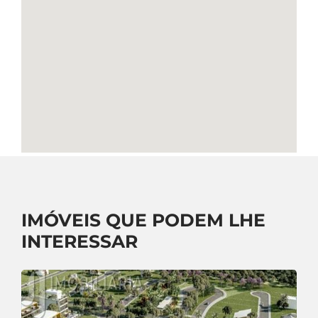
IMÓVEIS QUE PODEM LHE
INTERESSAR