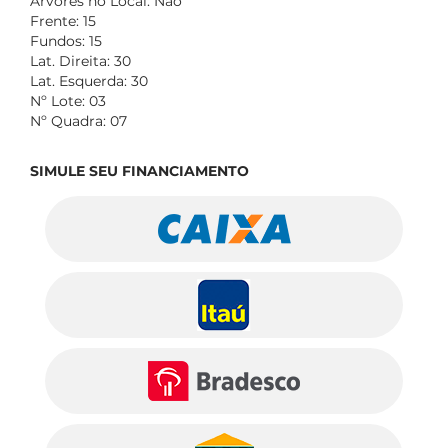
Árvores no Local: Não
Frente: 15
Fundos: 15
Lat. Direita: 30
Lat. Esquerda: 30
Nº Lote: 03
Nº Quadra: 07
SIMULE SEU FINANCIAMENTO