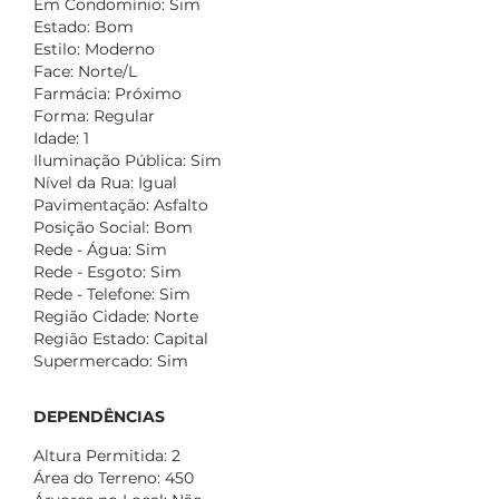
Em Condomínio: Sim
Estado: Bom
Estilo: Moderno
Face: Norte/L
Farmácia: Próximo
Forma: Regular
Idade: 1
Iluminação Pública: Sim
Nível da Rua: Igual
Pavimentação: Asfalto
Posição Social: Bom
Rede - Água: Sim
Rede - Esgoto: Sim
Rede - Telefone: Sim
Região Cidade: Norte
Região Estado: Capital
Supermercado: Sim
DEPENDÊNCIAS
Altura Permitida: 2
Área do Terreno: 450