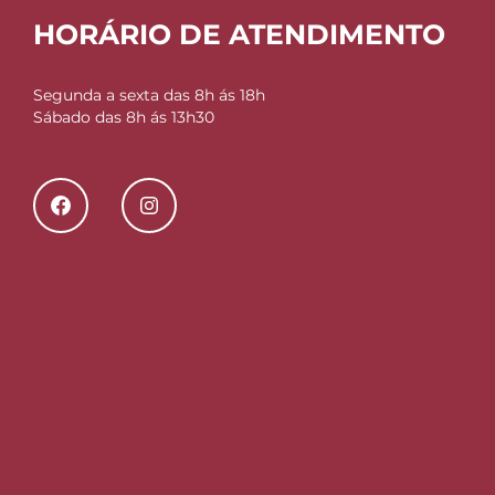
HORÁRIO DE ATENDIMENTO
Segunda a sexta das 8h ás 18h
Sábado das 8h ás 13h30