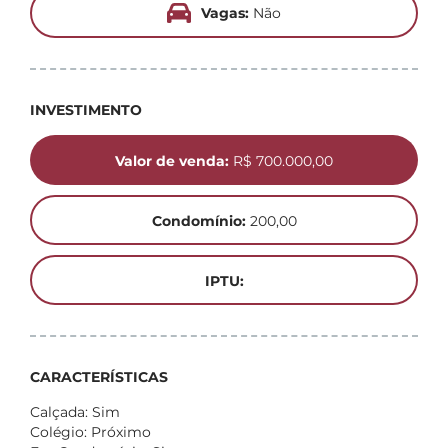
Vagas:
Não
INVESTIMENTO
Valor de venda:
R$ 700.000,00
Condomínio:
200,00
IPTU:
CARACTERÍSTICAS
Calçada: Sim
Colégio: Próximo