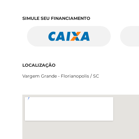
SIMULE SEU FINANCIAMENTO
LOCALIZAÇÃO
Vargem Grande - Florianopolis / SC