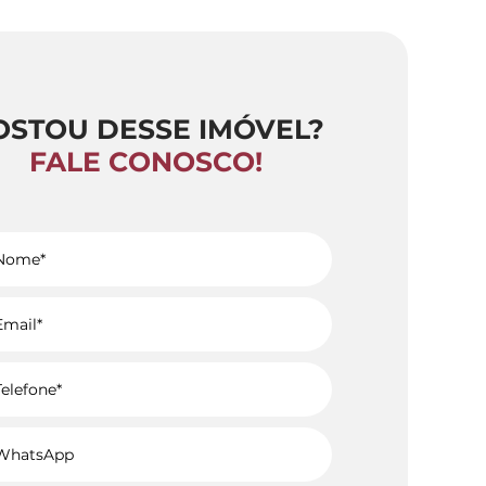
OSTOU DESSE IMÓVEL?
FALE CONOSCO!
Voltar