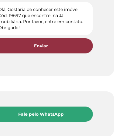
Enviar
Fale pelo WhatsApp