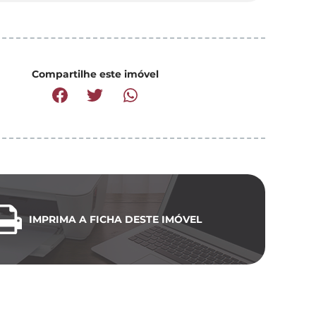
Compartilhe este imóvel
IMPRIMA A FICHA DESTE IMÓVEL