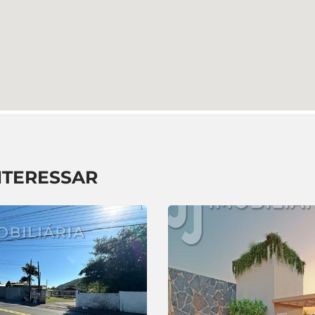
NTERESSAR