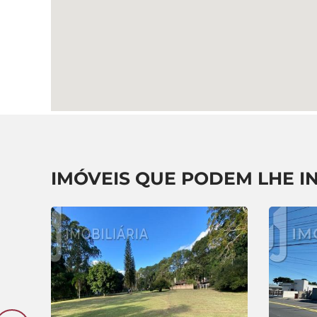
IMÓVEIS QUE PODEM LHE I