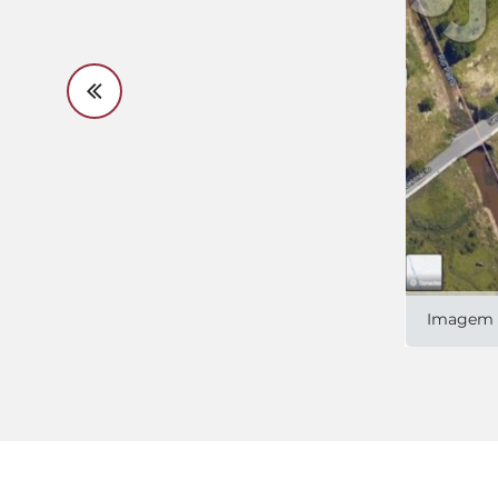
Imagem