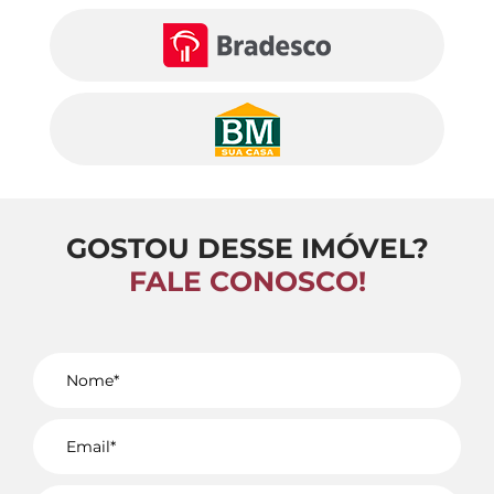
GOSTOU DESSE IMÓVEL?
FALE CONOSCO!