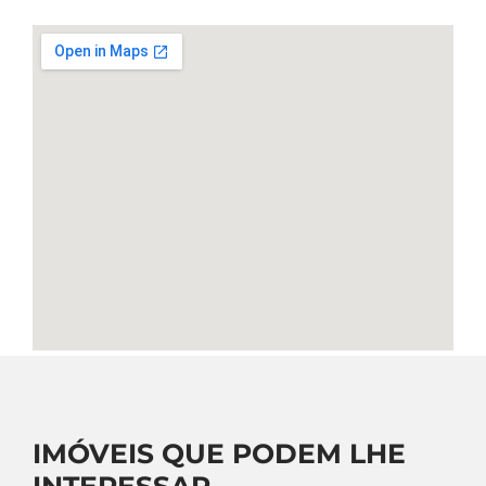
IMÓVEIS QUE PODEM LHE