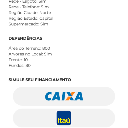
Rede - Esgoto: Sim
Rede - Telefone: Sim
Região Cidade: Norte
Região Estado: Capital
Supermercado: Sim
DEPENDÊNCIAS
Área do Terreno: 800
Árvores no Local: Sim
Frente: 10
Fundos: 80
SIMULE SEU FINANCIAMENTO