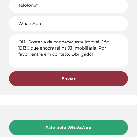
Voltar
Enviar
Fale pelo WhatsApp