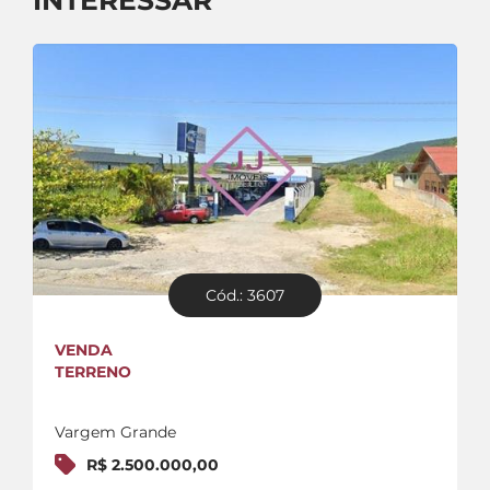
INTERESSAR
Cód.: 3607
VENDA
TERRENO
Vargem Grande
R$ 2.500.000,00