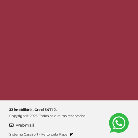
JJ imobiliária. Creci 3471-J.
Copyright© 2026. Todos os direitos reservados.
Webmail
Sistema
CasaSoft
- Feito pela
Paper