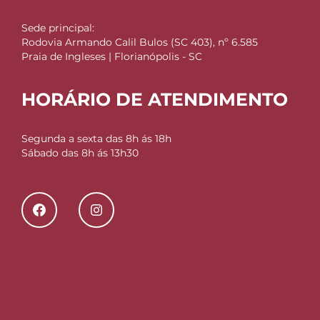
Sede principal:
Rodovia Armando Calil Bulos (SC 403), nº 6.585
Praia de Ingleses | Florianópolis - SC
HORÁRIO DE ATENDIMENTO
Segunda a sexta das 8h ás 18h
Sábado das 8h ás 13h30