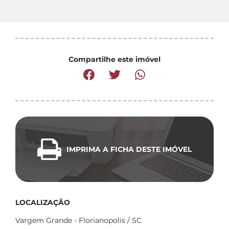
Compartilhe este imóvel
IMPRIMA A FICHA DESTE IMÓVEL
LOCALIZAÇÃO
Vargem Grande - Florianopolis / SC