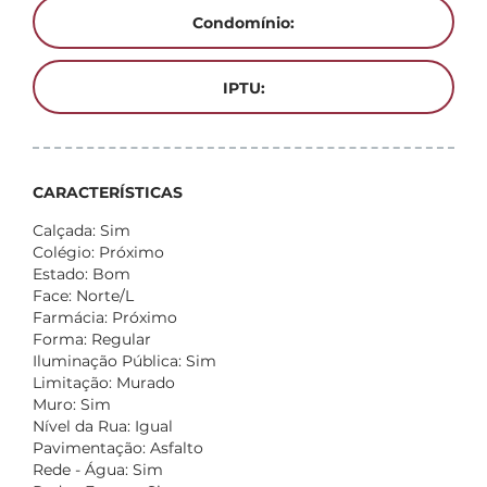
Condomínio:
IPTU:
CARACTERÍSTICAS
Calçada: Sim
Colégio: Próximo
Estado: Bom
Face: Norte/L
Farmácia: Próximo
Forma: Regular
Iluminação Pública: Sim
Limitação: Murado
Muro: Sim
Nível da Rua: Igual
Pavimentação: Asfalto
Rede - Água: Sim