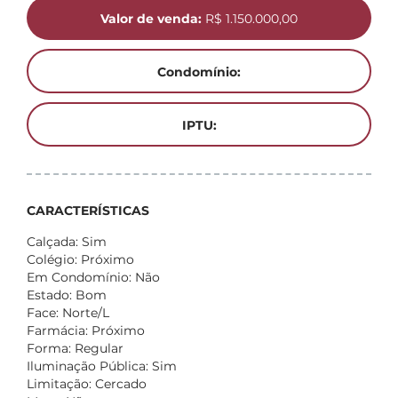
Valor de venda:
R$ 1.150.000,00
Condomínio:
IPTU:
CARACTERÍSTICAS
Calçada: Sim
Colégio: Próximo
Em Condomínio: Não
Estado: Bom
Face: Norte/L
Farmácia: Próximo
Forma: Regular
Iluminação Pública: Sim
Limitação: Cercado