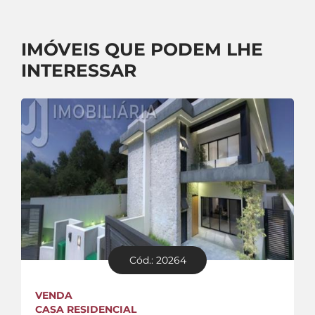
IMÓVEIS QUE PODEM LHE
INTERESSAR
Cód.: 20264
VENDA
CASA RESIDENCIAL