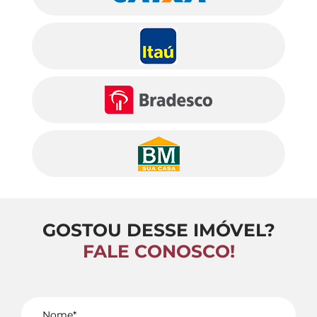
GOSTOU DESSE IMÓVEL?
FALE CONOSCO!