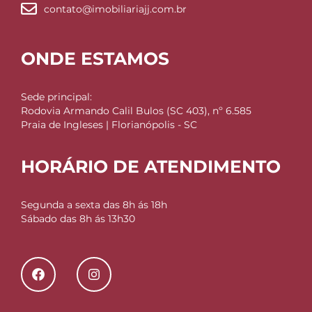
contato@imobiliariajj.com.br
ONDE ESTAMOS
Sede principal:
Rodovia Armando Calil Bulos (SC 403), nº 6.585
Praia de Ingleses | Florianópolis - SC
HORÁRIO DE ATENDIMENTO
Segunda a sexta das 8h ás 18h
Sábado das 8h ás 13h30