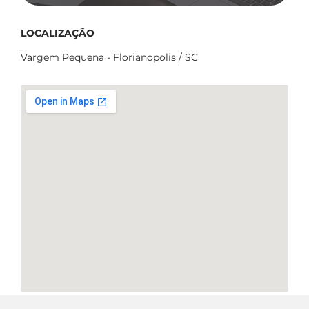
LOCALIZAÇÃO
Vargem Pequena - Florianopolis / SC