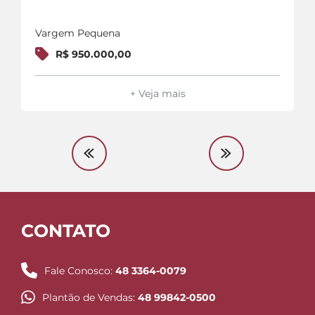
Vargem Pequena
R$ 950.000,00
+ Veja mais
CONTATO
Fale Conosco:
48 3364-0079
Plantão de Vendas:
48 99842-0500