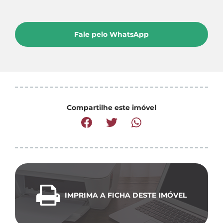
Fale pelo WhatsApp
Compartilhe este imóvel
IMPRIMA A FICHA DESTE IMÓVEL