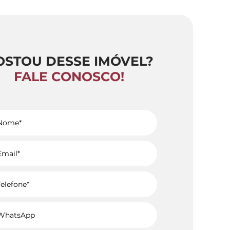
OSTOU DESSE IMÓVEL?
FALE CONOSCO!
Voltar