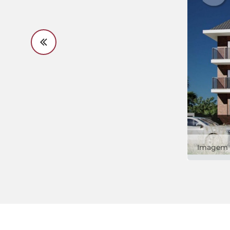
Imagem