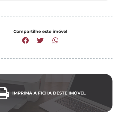
Compartilhe este imóvel
IMPRIMA A FICHA DESTE IMÓVEL