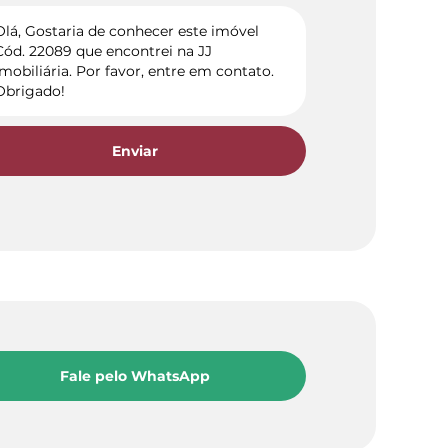
Enviar
Fale pelo WhatsApp