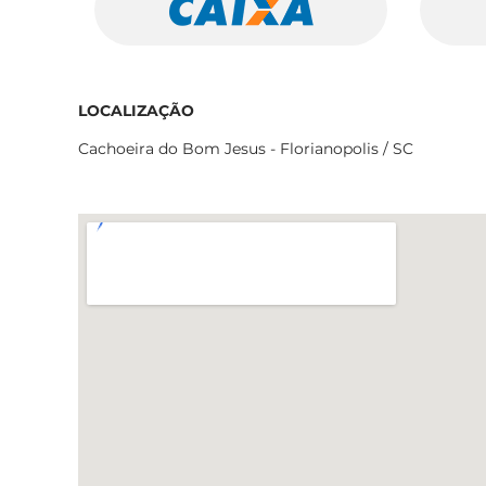
LOCALIZAÇÃO
Cachoeira do Bom Jesus - Florianopolis / SC