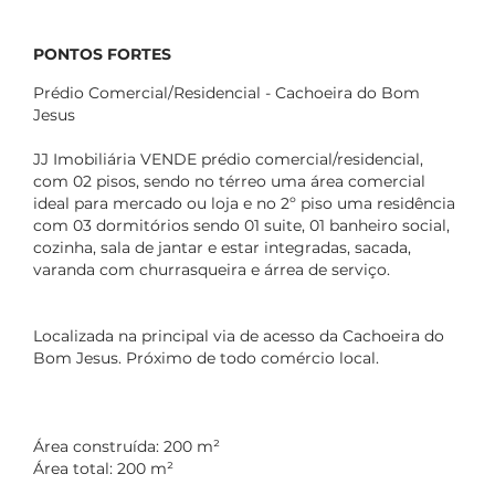
PONTOS FORTES
Prédio Comercial/Residencial - Cachoeira do Bom
Jesus
JJ Imobiliária VENDE prédio comercial/residencial,
com 02 pisos, sendo no térreo uma área comercial
ideal para mercado ou loja e no 2º piso uma residência
com 03 dormitórios sendo 01 suite, 01 banheiro social,
cozinha, sala de jantar e estar integradas, sacada,
varanda com churrasqueira e árrea de serviço.
Localizada na principal via de acesso da Cachoeira do
Bom Jesus. Próximo de todo comércio local.
Área construída: 200 m²
Área total: 200 m²