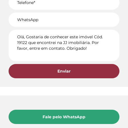
Voltar
Enviar
Fale pelo WhatsApp