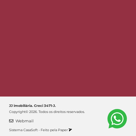
JJ imobiliária. Creci 3471-J.
Copyright© 2026. Todos os direitos reservados.
Webmail
Sistema
CasaSoft
- Feito pela
Paper