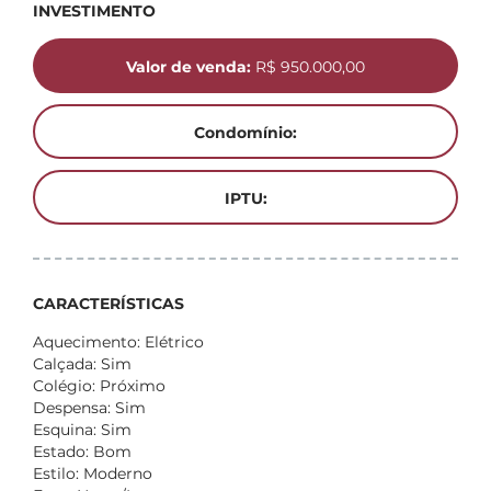
INVESTIMENTO
Valor de venda:
R$ 950.000,00
Condomínio:
IPTU:
CARACTERÍSTICAS
Aquecimento: Elétrico
Calçada: Sim
Colégio: Próximo
Despensa: Sim
Esquina: Sim
Estado: Bom
Estilo: Moderno