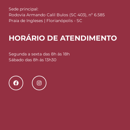
Sede principal:
Rodovia Armando Calil Bulos (SC 403), nº 6.585
Praia de Ingleses | Florianópolis - SC
HORÁRIO DE ATENDIMENTO
Segunda a sexta das 8h ás 18h
Sábado das 8h ás 13h30