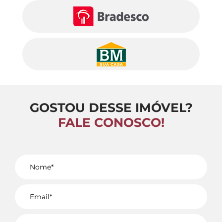
GOSTOU DESSE IMÓVEL?
FALE CONOSCO!