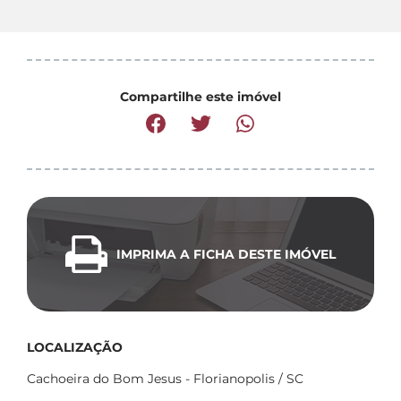
Compartilhe este imóvel
IMPRIMA A FICHA DESTE IMÓVEL
LOCALIZAÇÃO
Cachoeira do Bom Jesus - Florianopolis / SC