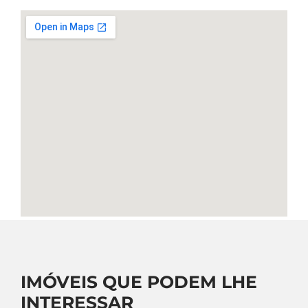
IMÓVEIS QUE PODEM LHE
INTERESSAR