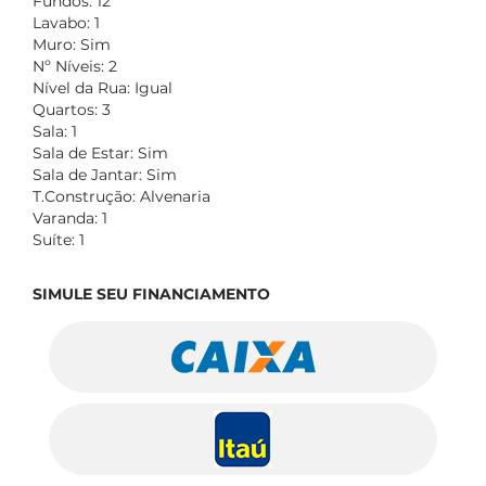
Fundos: 12
Lavabo: 1
Muro: Sim
Nº Níveis: 2
Nível da Rua: Igual
Quartos: 3
Sala: 1
Sala de Estar: Sim
Sala de Jantar: Sim
T.Construção: Alvenaria
Varanda: 1
Suíte: 1
SIMULE SEU FINANCIAMENTO