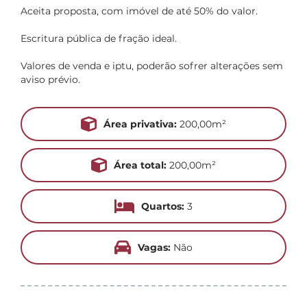
Aceita proposta, com imóvel de até 50% do valor.
Escritura pública de fração ideal.
Valores de venda e iptu, poderão sofrer alterações sem
aviso prévio.
Área privativa:
200,00m²
Área total:
200,00m²
Quartos:
3
Vagas:
Não