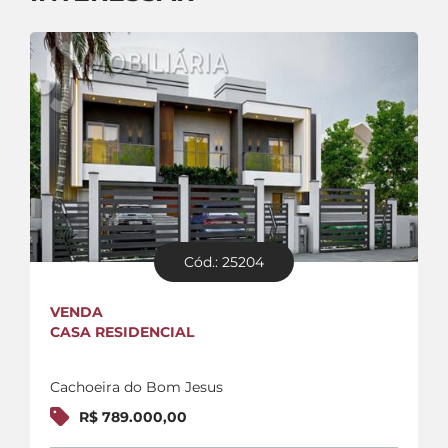
Cód.: 25204
VENDA
CASA RESIDENCIAL
Cachoeira do Bom Jesus
R$ 789.000,00