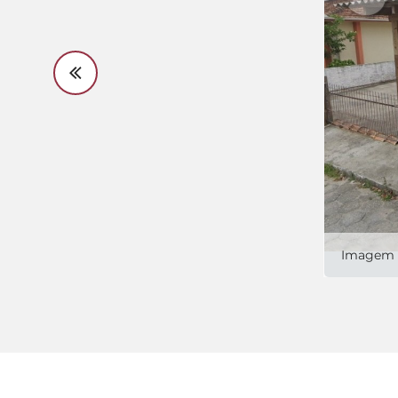
Imagem