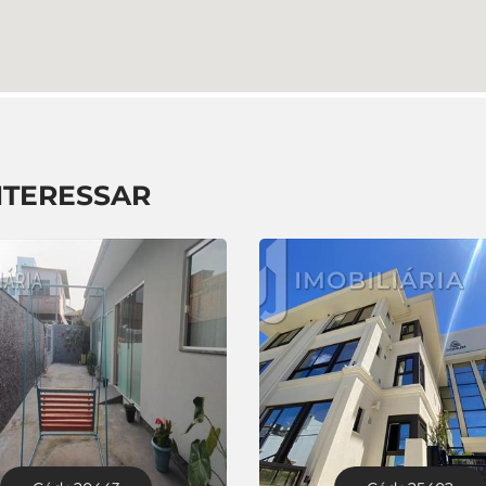
NTERESSAR