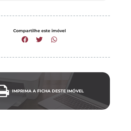
Compartilhe este imóvel
IMPRIMA A FICHA DESTE IMÓVEL