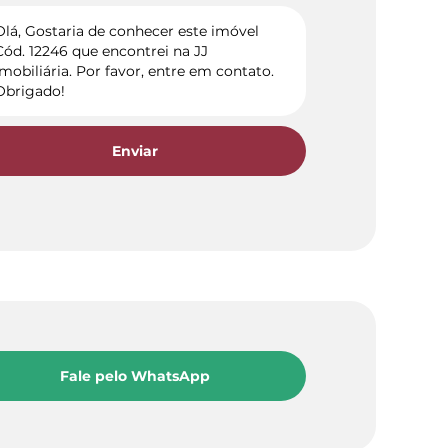
Enviar
Fale pelo WhatsApp