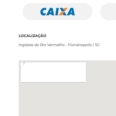
LOCALIZAÇÃO
Ingleses do Rio Vermelho - Florianopolis / SC