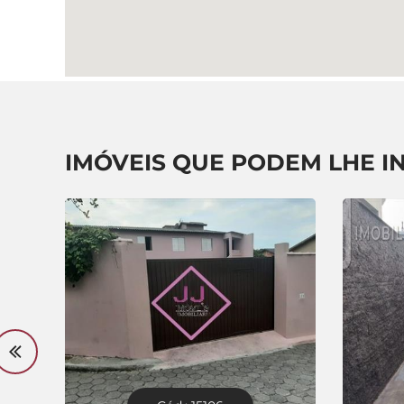
IMÓVEIS QUE PODEM LHE I