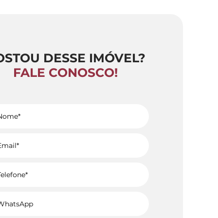
OSTOU DESSE IMÓVEL?
FALE CONOSCO!
Voltar