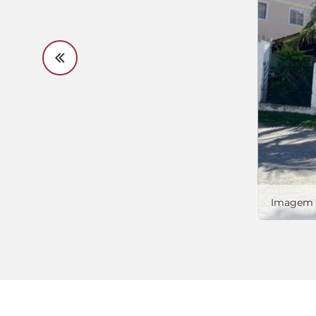
Imagem