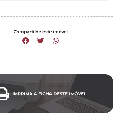
Compartilhe este imóvel
IMPRIMA A FICHA DESTE IMÓVEL