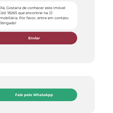
Enviar
Fale pelo WhatsApp