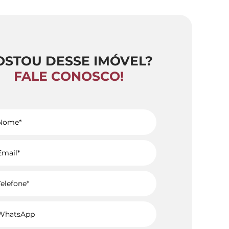
OSTOU DESSE IMÓVEL?
FALE CONOSCO!
Voltar