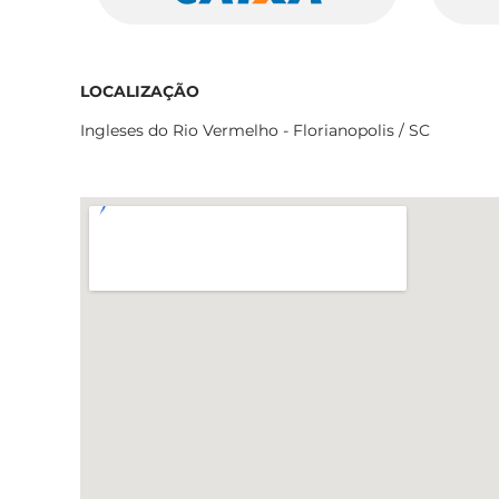
LOCALIZAÇÃO
Ingleses do Rio Vermelho - Florianopolis / SC